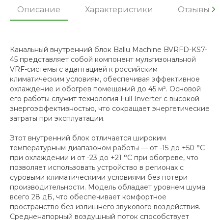
Описание
Характеристики
Отзывы
Канальный внутренний блок Ballu Machine BVRFD-KS7-
45 представляет собой компонент мультизональной
VRF-системы с адаптацией к российским
климатическим условиям, обеспечивая эффективное
охлаждение и обогрев помещений до 45 м². Основой
его работы служит технология Full Inverter с высокой
энергоэффективностью, что сокращает энергетические
затраты при эксплуатации.
Этот внутренний блок отличается широким
температурным диапазоном работы — от -15 до +50 °С
при охлаждении и от -23 до +21 °С при обогреве, что
позволяет использовать устройство в регионах с
суровыми климатическими условиями без потери
производительности. Модель обладает уровнем шума
всего 28 дБ, что обеспечивает комфортное
пространство без излишнего звукового воздействия.
Средненапорный воздушный поток способствует