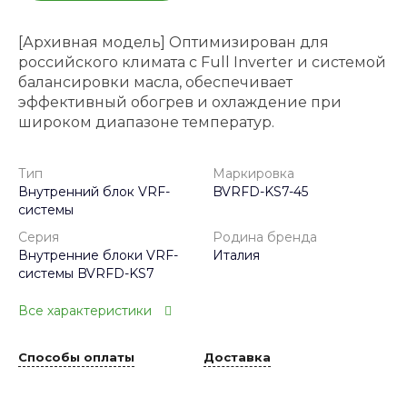
[Архивная модель] Оптимизирован для
российского климата с Full Inverter и системой
балансировки масла, обеспечивает
эффективный обогрев и охлаждение при
широком диапазоне температур.
Тип
Маркировка
Внутренний блок VRF-
BVRFD-KS7-45
системы
Серия
Родина бренда
Внутренние блоки VRF-
Италия
системы BVRFD-KS7
Все характеристики
Способы оплаты
Доставка