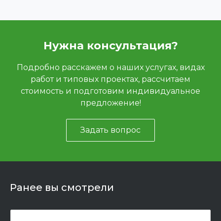
Нужна консультация?
Подробно расскажем о наших услугах, видах
работ и типовых проектах, рассчитаем
стоимость и подготовим индивидуальное
предложение!
Задать вопрос
Ранее вы смотрели