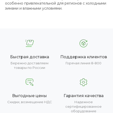
особенно привлекательной для регионов с холодными
зимами и влажными условиями.
Быстрая доставка
Поддержка клиентов
Бережно доставляем
Горячая линия 8-800
товары по России
Выгодные цены
Гарантия качества
Скидки, возмещение НДС
Надежное
сертифицированное
оборудование