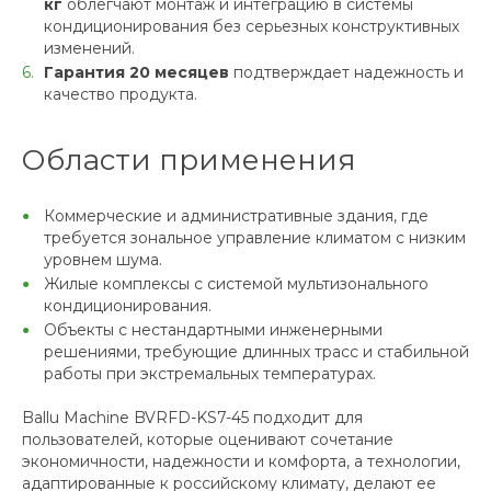
кг
облегчают монтаж и интеграцию в системы
кондиционирования без серьезных конструктивных
изменений.
Гарантия 20 месяцев
подтверждает надежность и
качество продукта.
Области применения
Коммерческие и административные здания, где
требуется зональное управление климатом с низким
уровнем шума.
Жилые комплексы с системой мультизонального
кондиционирования.
Объекты с нестандартными инженерными
решениями, требующие длинных трасс и стабильной
работы при экстремальных температурах.
Ballu Machine BVRFD-KS7-45 подходит для
пользователей, которые оценивают сочетание
экономичности, надежности и комфорта, а технологии,
адаптированные к российскому климату, делают ее