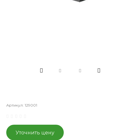
Артикул:
129001
Уточнить цену