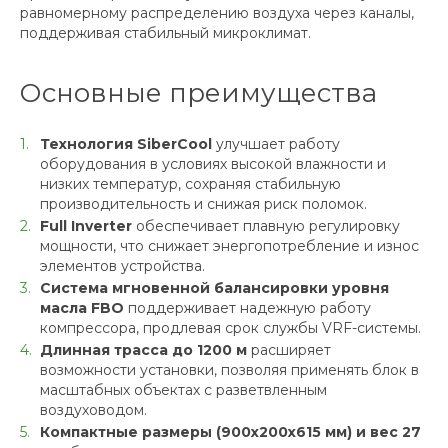
равномерному распределению воздуха через каналы,
поддерживая стабильный микроклимат.
Основные преимущества
Технология SiberCool
улучшает работу
оборудования в условиях высокой влажности и
низких температур, сохраняя стабильную
производительность и снижая риск поломок.
Full Inverter
обеспечивает плавную регулировку
мощности, что снижает энергопотребление и износ
элементов устройства.
Система мгновенной балансировки уровня
масла FBO
поддерживает надежную работу
компрессора, продлевая срок службы VRF-системы.
Длинная трасса до 1200 м
расширяет
возможности установки, позволяя применять блок в
масштабных объектах с разветвленным
воздуховодом.
Компактные размеры (900х200х615 мм) и вес 27