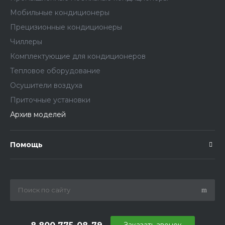
Мобильные кондиционеры
Прецизионные кондиционеры
Чиллеры
Комплектующие для кондиционеров
Тепловое оборудование
Осушители воздуха
Приточные установки
Архив моделей
Помощь