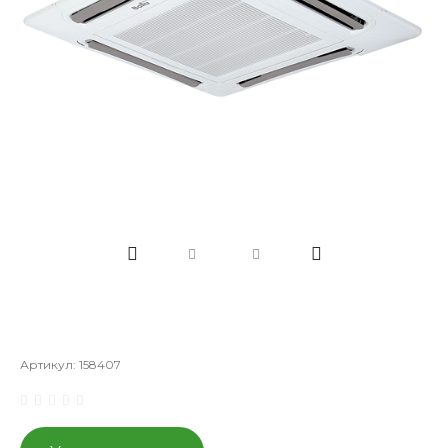
Артикул:
158407