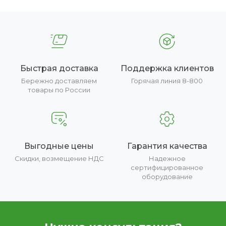
Быстрая доставка
Поддержка клиентов
Бережно доставляем
Горячая линия 8-800
товары по России
Выгодные цены
Гарантия качества
Скидки, возмещение НДС
Надежное
сертифицированное
оборудование