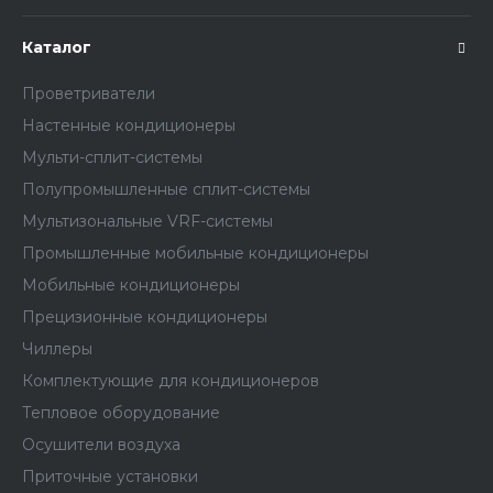
Каталог
Проветриватели
Настенные кондиционеры
Мульти-сплит-системы
Полупромышленные сплит-системы
Мультизональные VRF-системы
Промышленные мобильные кондиционеры
Мобильные кондиционеры
Прецизионные кондиционеры
Чиллеры
Комплектующие для кондиционеров
Тепловое оборудование
Осушители воздуха
Приточные установки