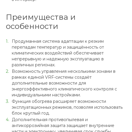
Преимущества и
особенности
Продуманная система адаптации к резким
перепадам температур и защищённость от
климатических воздействий обеспечивает
непрерывную и надежную эксплуатацию в
различных регионах.
Возможность управления несколькими зонами в
рамках единой VRF-системы создаёт
дополнительные возможности для
энергоэффективного климатического контроля с
индивидуальными настройками.
Функция обогрева расширяет возможности
эксплуатационных режимов, позволяя использовать
блок круглый год.
Дополнительная противопылевая и
антикоррозийная защита защищает внутренние
части и электронику, увеличивая срок службы