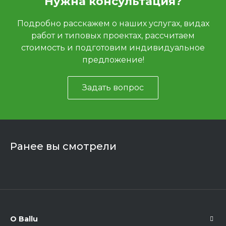
Нужна консультация?
Подробно расскажем о наших услугах, видах
работ и типовых проектах, рассчитаем
стоимость и подготовим индивидуальное
предложение!
Задать вопрос
Ранее вы смотрели
О Ballu