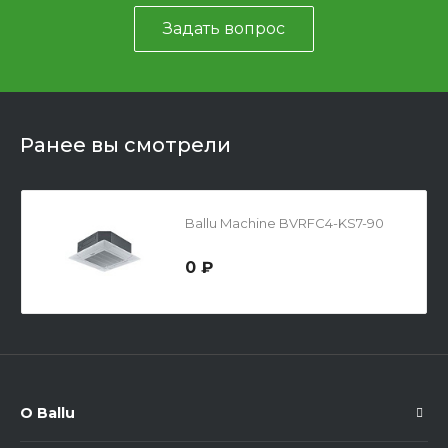
Задать вопрос
Ранее вы смотрели
Ballu Machine BVRFC4-KS7-90
0 ₽
О Ballu