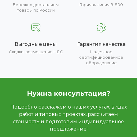
Бережно доставляем
Горячая линия 8-800
товары по России
Выгодные цены
Гарантия качества
Скидки, возмещение НДС
Надежное
сертифицированное
оборудование
Нужна консультация?
Подробно расскажем о наших услугах, видах
работ и типовых проектах, рассчитаем
стоимость и подготовим индивидуальное
предложение!