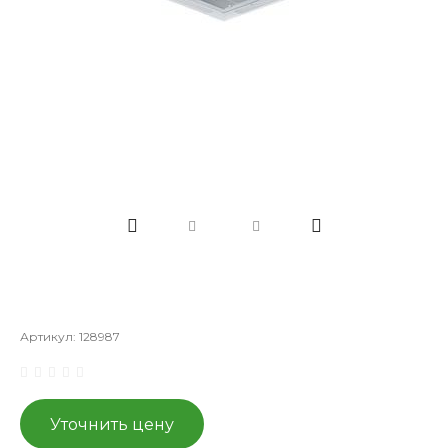
Артикул:
128987
Уточнить цену