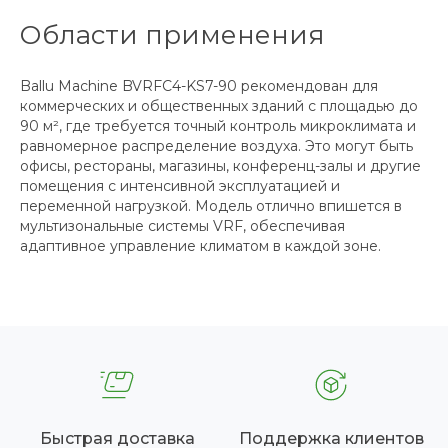
Области применения
Ballu Machine BVRFC4-KS7-90 рекомендован для
коммерческих и общественных зданий с площадью до
90 м², где требуется точный контроль микроклимата и
равномерное распределение воздуха. Это могут быть
офисы, рестораны, магазины, конференц-залы и другие
помещения с интенсивной эксплуатацией и
переменной нагрузкой. Модель отлично впишется в
мультизональные системы VRF, обеспечивая
адаптивное управление климатом в каждой зоне.
Быстрая доставка
Поддержка клиентов