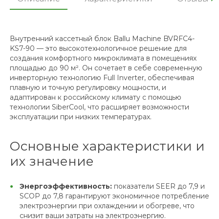
Внутренний кассетный блок Ballu Machine BVRFC4-
KS7-90 — это высокотехнологичное решение для
создания комфортного микроклимата в помещениях
площадью до 90 м². Он сочетает в себе современную
инверторную технологию Full Inverter, обеспечивая
плавную и точную регулировку мощности, и
адаптирован к российскому климату с помощью
технологии SiberCool, что расширяет возможности
эксплуатации при низких температурах.
Основные характеристики и
их значение
Энергоэффективность:
показатели SEER до 7,9 и
SCOP до 7,8 гарантируют экономичное потребление
электроэнергии при охлаждении и обогреве, что
снизит ваши затраты на электроэнергию.