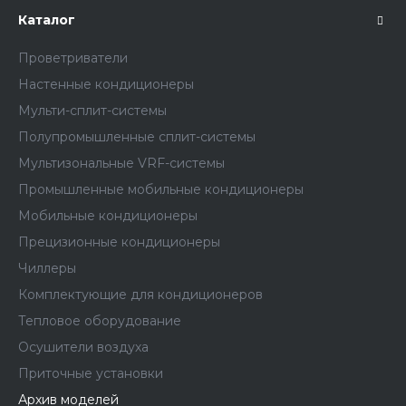
Каталог
Проветриватели
Настенные кондиционеры
Мульти-сплит-системы
Полупромышленные сплит-системы
Мультизональные VRF-системы
Промышленные мобильные кондиционеры
Мобильные кондиционеры
Прецизионные кондиционеры
Чиллеры
Комплектующие для кондиционеров
Тепловое оборудование
Осушители воздуха
Приточные установки
Архив моделей