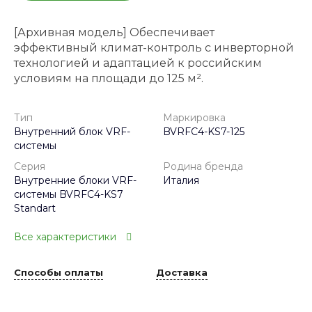
[Архивная модель] Обеспечивает
эффективный климат-контроль с инверторной
технологией и адаптацией к российским
условиям на площади до 125 м².
Тип
Маркировка
Внутренний блок VRF-
BVRFC4-KS7-125
системы
Серия
Родина бренда
Внутренние блоки VRF-
Италия
системы BVRFC4-KS7
Standart
Все характеристики
Способы оплаты
Доставка