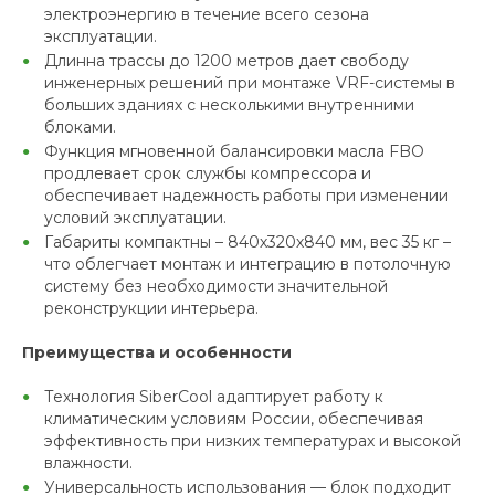
электроэнергию в течение всего сезона
эксплуатации.
Длинна трассы до 1200 метров дает свободу
инженерных решений при монтаже VRF-системы в
больших зданиях с несколькими внутренними
блоками.
Функция мгновенной балансировки масла FBO
продлевает срок службы компрессора и
обеспечивает надежность работы при изменении
условий эксплуатации.
Габариты компактны – 840х320х840 мм, вес 35 кг –
что облегчает монтаж и интеграцию в потолочную
систему без необходимости значительной
реконструкции интерьера.
Преимущества и особенности
Технология SiberCool адаптирует работу к
климатическим условиям России, обеспечивая
эффективность при низких температурах и высокой
влажности.
Универсальность использования — блок подходит