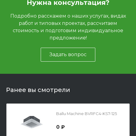
Нужна консультация?
Подробно расскажем о наших услугах, видах
работ и типовых проектах, рассчитаем
стоимость и подготовим индивидуальное
предложение!
Задать вопрос
Ранее вы смотрели
Ballu Machine BVRFC4-KS7-125
0 ₽