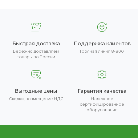
Быстрая доставка
Поддержка клиентов
Бережно доставляем
Горячая линия 8-800
товары по России
Выгодные цены
Гарантия качества
Скидки, возмещение НДС
Надежное
сертифицированное
оборудование