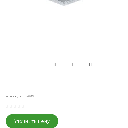
Артикул:
128989
Уточнить цену