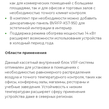
как для коммерческих помещений с большими
площадями, так и для офисов и торговых залов с
необходимостью точного климат-контроля.
В комплект при необходимости можно добавить
декоративную панель BVRFP-KS7-950 для
эстетичной интеграции в интерьер.
Поддержка режима обогрева мощностью 14 кВт
расширяет возможности использования устройства
в холодный период года.
Области применения
Данный кассетный внутренний блок VRF-системы
оптимален для установки в помещениях с
необходимостью равномерного распределения
воздуха и точного температурного контроля, таких как
офисы, конференц-залы, магазины, рестораны и
учебные заведения. Устойчивость к низким
температурам расширяет сферу применения
устройства даже в северных регионах.