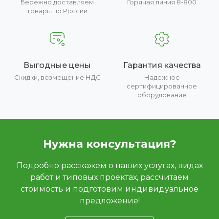
Бережно доставляем
Горячая линия 8-800
товары по России
Выгодные цены
Гарантия качества
Скидки, возмещение НДС
Надежное
сертифицированное
оборудование
Нужна консультация?
Подробно расскажем о наших услугах, видах
работ и типовых проектах, рассчитаем
стоимость и подготовим индивидуальное
предложение!