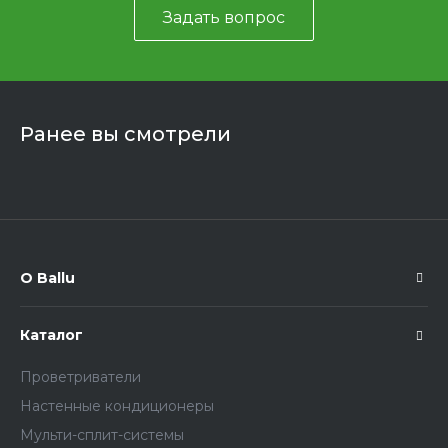
Задать вопрос
Ранее вы смотрели
О Ballu
Каталог
Проветриватели
Настенные кондиционеры
Мульти-сплит-системы