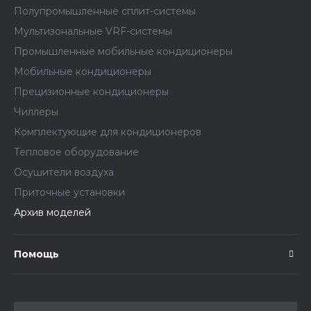
Полупромышленные сплит-системы
Мультизональные VRF-системы
Промышленные мобильные кондиционеры
Мобильные кондиционеры
Прецизионные кондиционеры
Чиллеры
Комплектующие для кондиционеров
Тепловое оборудование
Осушители воздуха
Приточные установки
Архив моделей
Помощь