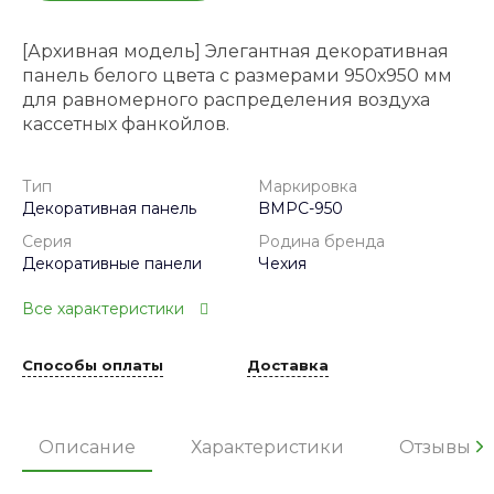
[Архивная модель] Элегантная декоративная
панель белого цвета с размерами 950х950 мм
для равномерного распределения воздуха
кассетных фанкойлов.
Тип
Маркировка
Декоративная панель
BMPC-950
Серия
Родина бренда
Декоративные панели
Чехия
Все характеристики
Способы оплаты
Доставка
Описание
Характеристики
Отзывы