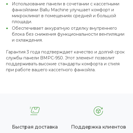
Использование панели в сочетании с кассетными
фанкойлами Ballu Machine улучшает комфорт и
микроклимат в помещениях средней и большой
площади.
Обеспечивает аккуратную отделку внутреннего
блока без снижения функциональности вентиляции
и охлаждения.
Гарантия 3 года подтверждает качество и долгий срок
службы панели BMPC-950. Этот элемент позволит
поддерживать высокие стандарты комфорта и стиля
при работе вашего кассетного фанкойла.
Быстрая доставка
Поддержка клиентов