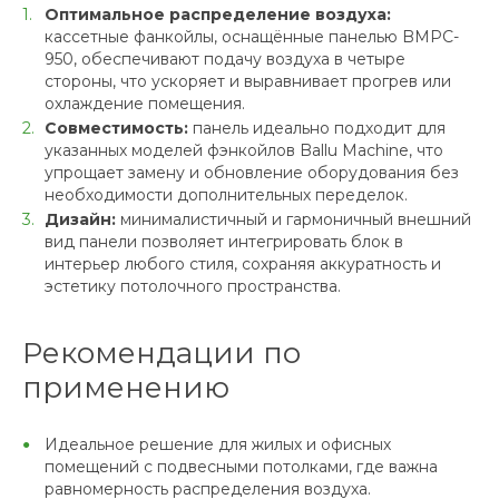
Оптимальное распределение воздуха:
кассетные фанкойлы, оснащённые панелью BMPC-
950, обеспечивают подачу воздуха в четыре
стороны, что ускоряет и выравнивает прогрев или
охлаждение помещения.
Совместимость:
панель идеально подходит для
указанных моделей фэнкойлов Ballu Machine, что
упрощает замену и обновление оборудования без
необходимости дополнительных переделок.
Дизайн:
минималистичный и гармоничный внешний
вид панели позволяет интегрировать блок в
интерьер любого стиля, сохраняя аккуратность и
эстетику потолочного пространства.
Рекомендации по
применению
Идеальное решение для жилых и офисных
помещений с подвесными потолками, где важна
равномерность распределения воздуха.