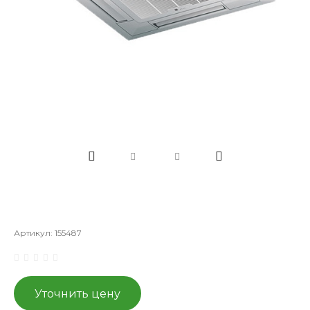
Артикул:
155487
Уточнить цену