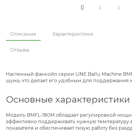
Описание
Характеристики
Отзывы
Настенный фанкойл серии LINE Ballu Machine BM
шума, что делает его удобным для поддержания
Основные характеристики
Модель BMFL-180M обладает регулировкой мощности
эффективно поддерживать нужную температуру вне
показателя и обеспечивает тихую работу без раз