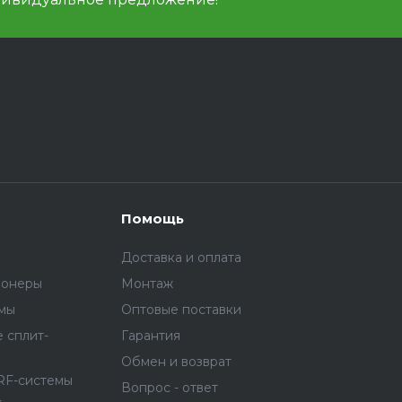
Помощь
Доставка и оплата
ионеры
Монтаж
емы
Оптовые поставки
 сплит-
Гарантия
Обмен и возврат
RF-системы
Вопрос - ответ