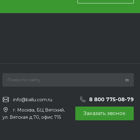
8 800 775-08-79
info@ballu.com.ru
г. Москва, БЦ Вятский,
Заказать звонок
ул. Вятская д.70, офис 715