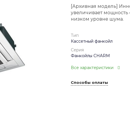
[Архивная модель] Ин
увеличивает мощность 
низком уровне шума.
Тип
Кассетный фанкойл
Серия
Фанкойлы CHARM
Все характеристики
Способы оплаты