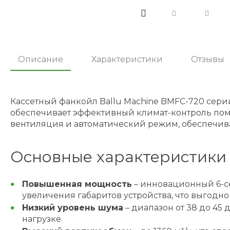
Описание
Характеристики
Отзывы
Кассетный фанкойл Ballu Machine BMFC-720 серии
обеспечивает эффективный климат-контроль поме
вентиляция и автоматический режим, обеспечива
Основные характеристики 
Повышенная мощность
– инновационный 6-се
увеличения габаритов устройства, что выгодн
Низкий уровень шума
– диапазон от 38 до 45
нагрузке.