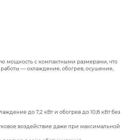
вую мощность с компактными размерами, что
работы — охлаждение, обогрев, осушение,
дение до 7,2 кВт и обогрев до 10,8 кВт без
вуковое воздействие даже при максимальной