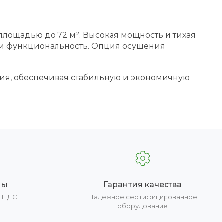
лощадью до 72 м². Высокая мощность и тихая
, и функциональность. Опция осушения
ия, обеспечивая стабильную и экономичную
ны
Гарантия качества
е НДС
Надежное сертифицированное
оборудование