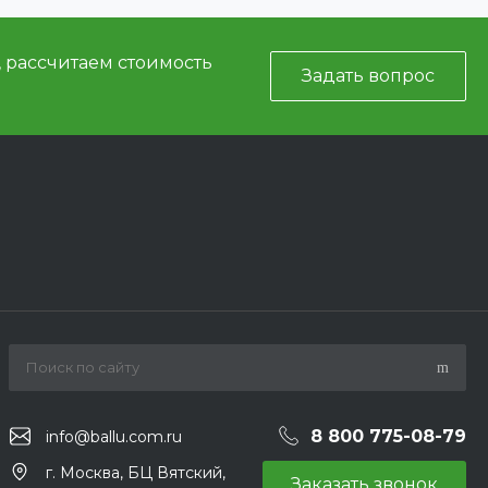
, рассчитаем стоимость
Задать вопрос
8 800 775-08-79
info@ballu.com.ru
г. Москва, БЦ Вятский,
Заказать звонок