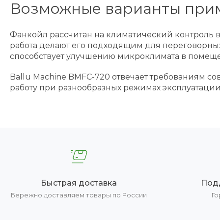
Возможные варианты при
Фанкойл рассчитан на климатический контроль в
работа делают его подходящим для переговорных 
способствует улучшению микроклимата в помещ
Ballu Machine BMFC-720 отвечает требованиям 
работу при разнообразных режимах эксплуатации
Быстрая доставка
Под
Бережно доставляем товары по России
Го