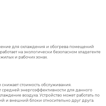
ешение для охлаждения и обогрева помещений
 работает на экологически безопасном хладегенте
 жилых и рабочих зонах.
 снижает стоимость обслуживания.
вует средней энергоэффективности для данного
лаждение воздуха. Устройство может работать по
ний и внешний блоки относительно друг друга.