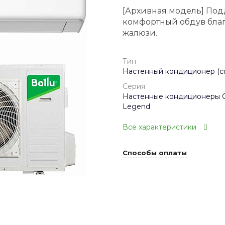
[Архивная модель] Под
комфортный обдув бла
жалюзи.
Тип
Настенный кондиционер (с
Серия
Настенные кондиционеры 
Legend
Все характеристики
Способы оплаты