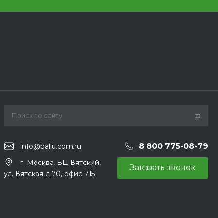
8 800 775-08-79
info@ballu.com.ru
г. Москва, БЦ Вятский,
Заказать звонок
ул. Вятская д.70, офис 715