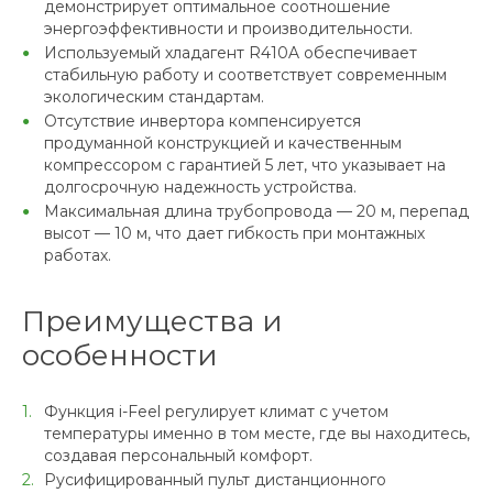
демонстрирует оптимальное соотношение
энергоэффективности и производительности.
Используемый хладагент R410A обеспечивает
стабильную работу и соответствует современным
экологическим стандартам.
Отсутствие инвертора компенсируется
продуманной конструкцией и качественным
компрессором с гарантией 5 лет, что указывает на
долгосрочную надежность устройства.
Максимальная длина трубопровода — 20 м, перепад
высот — 10 м, что дает гибкость при монтажных
работах.
Преимущества и
особенности
Функция i-Feel регулирует климат с учетом
температуры именно в том месте, где вы находитесь,
создавая персональный комфорт.
Русифицированный пульт дистанционного