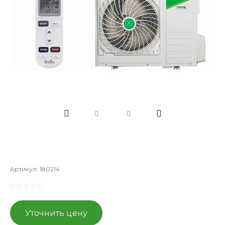
Артикул:
180214
Уточнить цену