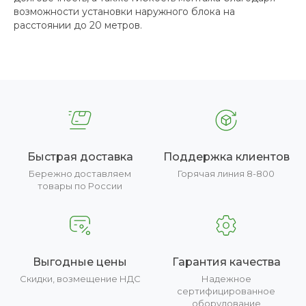
возможности установки наружного блока на
расстоянии до 20 метров.
Быстрая доставка
Поддержка клиентов
Бережно доставляем
Горячая линия 8-800
товары по России
Выгодные цены
Гарантия качества
Скидки, возмещение НДС
Надежное
сертифицированное
оборудование