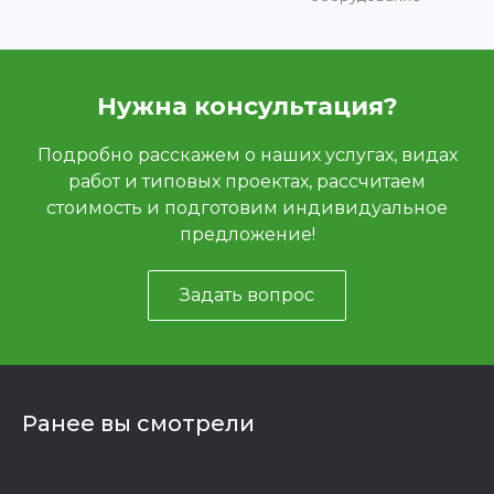
Нужна консультация?
Подробно расскажем о наших услугах, видах
работ и типовых проектах, рассчитаем
стоимость и подготовим индивидуальное
предложение!
Задать вопрос
Ранее вы смотрели