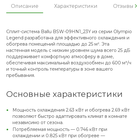
Описание
Характеристики
Отзывы
Сплит-система Ballu BSW-09HN1_23Y из серии Olympio
Legend разработана для эффективного охлаждения и
обогрева помещений площадью до 25 м². Эта
настенная модель с низким уровнем шума всего 25 дБ
поддерживает комфортную атмосферу в доме,
обеспечивая максимальный воздухообмен до 600 м³/ч
и точный контроль температуры в зоне вашего
пребывания.
Основные характеристики
Мощность охлаждения 2.63 кВт и обогрева 2.69 кВт
позволяют быстро адаптировать климат в комнате
независимо от сезона.
Потребляемая мощность — 0.746 кВт при
охлаждении и 0.825 кВт при обогреве —