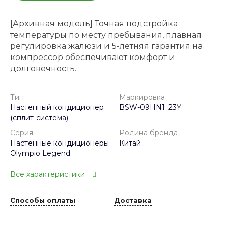
[Архивная модель] Точная подстройка
температуры по месту пребывания, плавная
регулировка жалюзи и 5-летняя гарантия на
компрессор обеспечивают комфорт и
долговечность.
Тип
Маркировка
Настенный кондиционер
BSW-09HN1_23Y
(сплит-система)
Серия
Родина бренда
Настенные кондиционеры
Китай
Olympio Legend
Все характеристики
Способы оплаты
Доставка