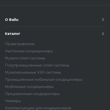
О Ballu
Каталог
Проветриватели
Настенные кондиционеры
Мульти-сплит-системы
Полупромышленные сплит-системы
Мультизональные VRF-системы
Промышленные мобильные кондиционеры
Мобильные кондиционеры
Прецизионные кондиционеры
Чиллеры
Комплектующие для кондиционеров