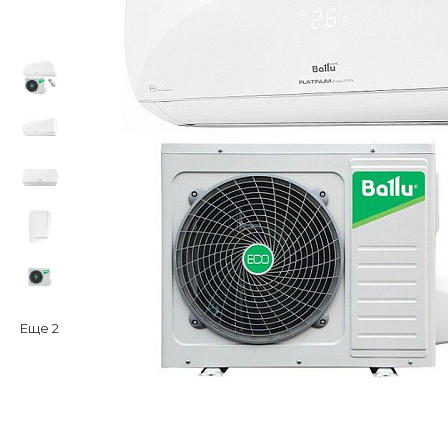
Еще
2