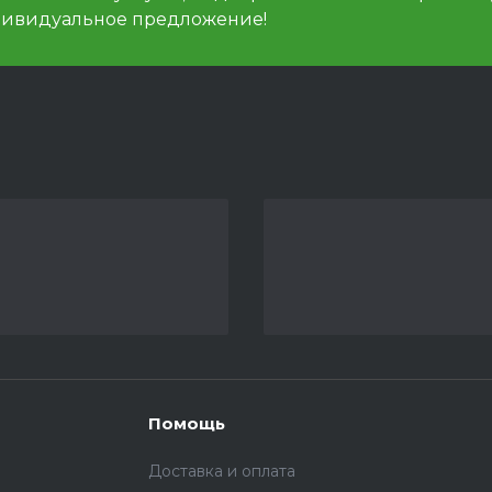
дивидуальное предложение!
Помощь
Доставка и оплата