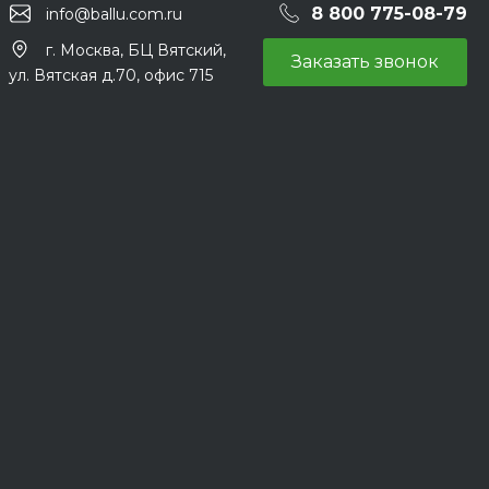
8 800 775-08-79
info@ballu.com.ru
г. Москва, БЦ Вятский,
Заказать звонок
ул. Вятская д.70, офис 715