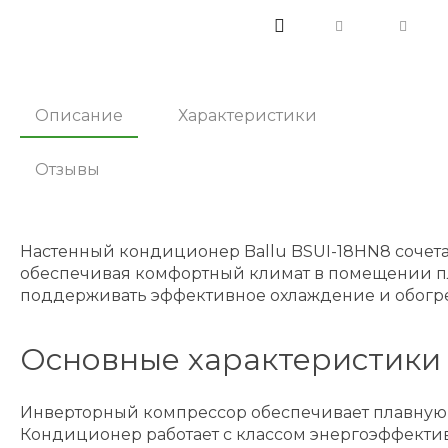
Описание
Характеристики
Отзывы
Настенный кондиционер Ballu BSUI-18HN8 сочет
обеспечивая комфортный климат в помещении пл
поддерживать эффективное охлаждение и обогр
Основные характеристики 
Инверторный компрессор обеспечивает плавную р
Кондиционер работает с классом энергоэффектив