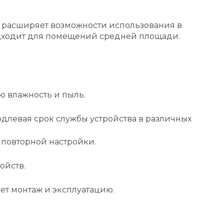
то расширяет возможности использования в
 подходит для помещений средней площади.
ю влажность и пыль.
длевая срок службы устройства в различных
 повторной настройки.
ойств.
ет монтаж и эксплуатацию.