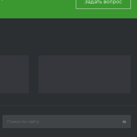
Задать вопрос