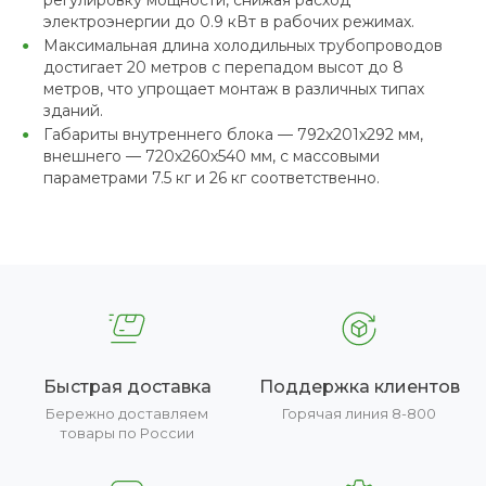
регулировку мощности, снижая расход
электроэнергии до 0.9 кВт в рабочих режимах.
Максимальная длина холодильных трубопроводов
достигает 20 метров с перепадом высот до 8
метров, что упрощает монтаж в различных типах
зданий.
Габариты внутреннего блока — 792х201х292 мм,
внешнего — 720х260х540 мм, с массовыми
параметрами 7.5 кг и 26 кг соответственно.
Быстрая доставка
Поддержка клиентов
Бережно доставляем
Горячая линия 8-800
товары по России