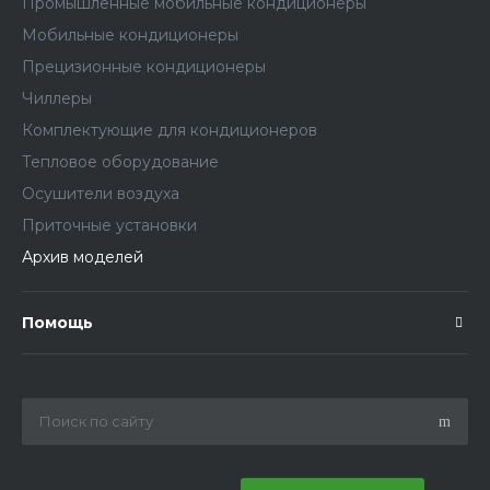
Промышленные мобильные кондиционеры
Мобильные кондиционеры
Прецизионные кондиционеры
Чиллеры
Комплектующие для кондиционеров
Тепловое оборудование
Осушители воздуха
Приточные установки
Архив моделей
Помощь