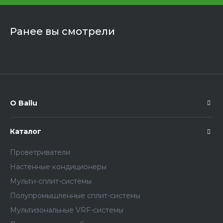
Ранее вы смотрели
О Ballu
Каталог
Проветриватели
Настенные кондиционеры
Мульти-сплит-системы
Полупромышленные сплит-системы
Мультизональные VRF-системы