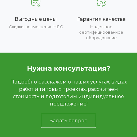
Выгодные цены
Гарантия качества
Скидки, возмещение НДС
Надежное
сертифицированное
оборудование
Нужна консультация?
Подробно расскажем о наших услугах, видах
работ и типовых проектах, рассчитаем
стоимость и подготовим индивидуальное
предложение!
Задать вопрос