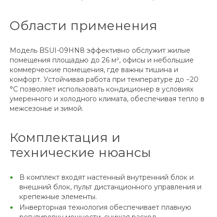
Области применения
Модель BSUI-09HN8 эффективно обслужит жилые
помещения площадью до 26 м², офисы и небольшие
коммерческие помещения, где важны тишина и
комфорт. Устойчивая работа при температуре до −20
°C позволяет использовать кондиционер в условиях
умеренного и холодного климата, обеспечивая тепло в
межсезонье и зимой.
Комплектация и
технические нюансы
В комплект входят настенный внутренний блок и
внешний блок, пульт дистанционного управления и
крепежные элементы.
Инверторная технология обеспечивает плавную