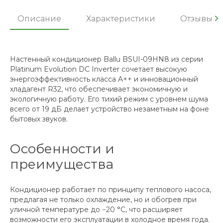
Описание
Характеристики
Отзывы
Настенный кондиционер Ballu BSUI-09HN8 из серии
Platinum Evolution DC Inverter сочетает высокую
энергоэффективность класса A++ и инновационный
хладагент R32, что обеспечивает экономичную и
экологичную работу. Его тихий режим с уровнем шума
всего от 19 дБ делает устройство незаметным на фоне
бытовых звуков.
Особенности и
преимущества
Кондиционер работает по принципу теплового насоса,
предлагая не только охлаждение, но и обогрев при
уличной температуре до −20 °C, что расширяет
возможности его эксплуатации в холодное время года.