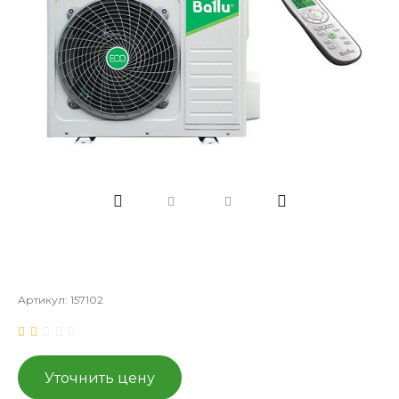
Артикул:
157102
Уточнить цену