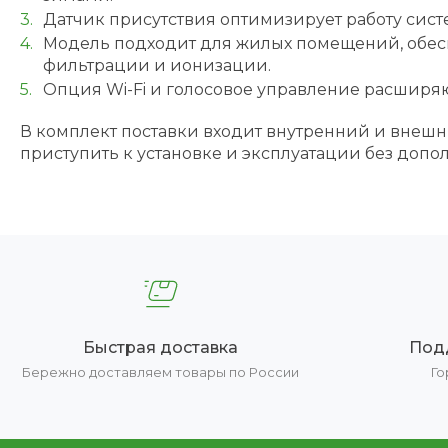
Датчик присутствия оптимизирует работу сист
Модель подходит для жилых помещений, обес
фильтрации и ионизации.
Опция Wi-Fi и голосовое управление расширя
В комплект поставки входит внутренний и внешн
приступить к установке и эксплуатации без доп
Быстрая доставка
Под
Бережно доставляем товары по России
Го