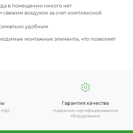
гда в помещении никого нет.
 свежим воздухом за счет комплексной
ксимально удобным.
бходимые монтажные элементы, что позволяет
ны
Гарантия качества
е НДС
Надежное сертифицированное
оборудование