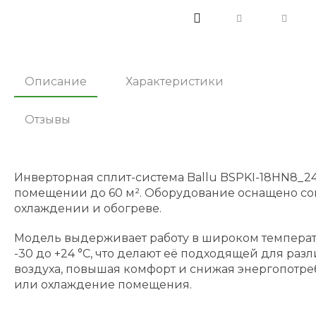
Описание
Характеристики
Отзывы
Инверторная сплит-система Ballu BSPKI-18HN8_2
помещении до 60 м². Оборудование оснащено с
охлаждении и обогреве.
Модель выдерживает работу в широком температур
-30 до +24 °C, что делают её подходящей для ра
воздуха, повышая комфорт и снижая энергопотре
или охлаждение помещения.