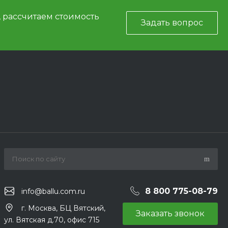
, рассчитаем стоимость
Задать вопрос
8 800 775-08-79
info@ballu.com.ru
г. Москва, БЦ Вятский,
Заказать звонок
ул. Вятская д.70, офис 715