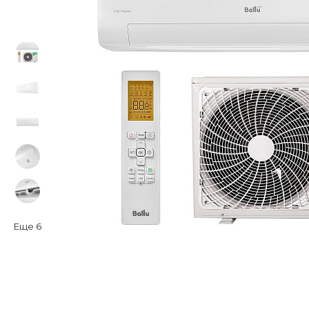
Еще
6