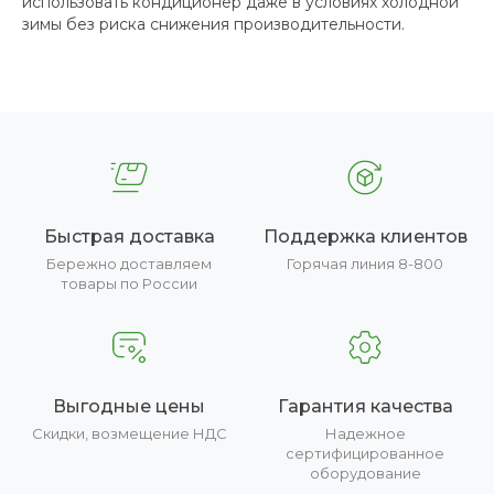
использовать кондиционер даже в условиях холодной
зимы без риска снижения производительности.
Быстрая доставка
Поддержка клиентов
Бережно доставляем
Горячая линия 8-800
товары по России
Выгодные цены
Гарантия качества
Скидки, возмещение НДС
Надежное
сертифицированное
оборудование