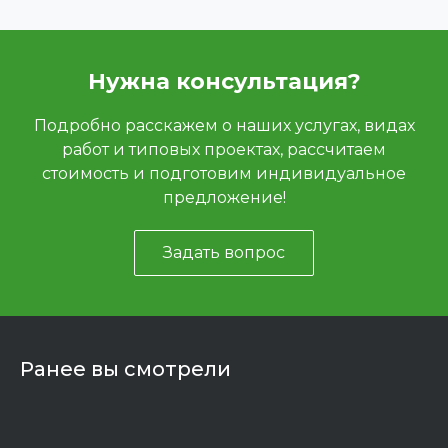
Нужна консультация?
Подробно расскажем о наших услугах, видах
работ и типовых проектах, рассчитаем
стоимость и подготовим индивидуальное
предложение!
Задать вопрос
Ранее вы смотрели