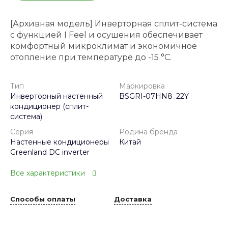
[Архивная модель] Инверторная сплит-система
с функцией I Feel и осушения обеспечивает
комфортный микроклимат и экономичное
отопление при температуре до -15 °C.
Тип
Маркировка
Инверторный настенный
BSGRI-07HN8_22Y
кондиционер (сплит-
система)
Серия
Родина бренда
Настенные кондиционеры
Китай
Greenland DC inverter
Все характеристики
Способы оплаты
Доставка