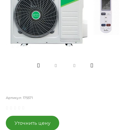
Артикул:
175571
Уточнить цену