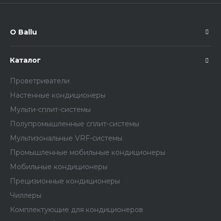
О Ballu
Каталог
Проветриватели
Настенные кондиционеры
Мульти-сплит-системы
Полупромышленные сплит-системы
Мультизональные VRF-системы
Промышленные мобильные кондиционеры
Мобильные кондиционеры
Прецизионные кондиционеры
Чиллеры
Комплектующие для кондиционеров