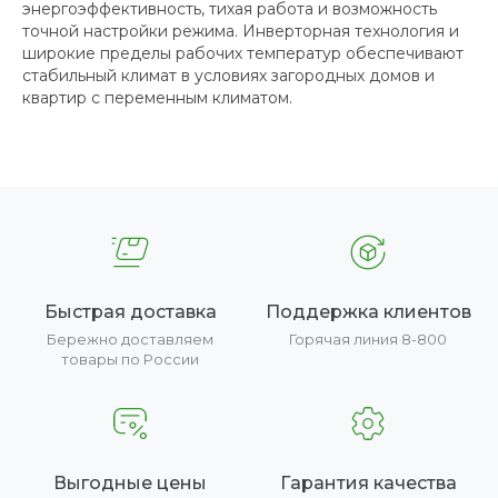
энергоэффективность, тихая работа и возможность
точной настройки режима. Инверторная технология и
широкие пределы рабочих температур обеспечивают
стабильный климат в условиях загородных домов и
квартир с переменным климатом.
Быстрая доставка
Поддержка клиентов
Бережно доставляем
Горячая линия 8-800
товары по России
Выгодные цены
Гарантия качества