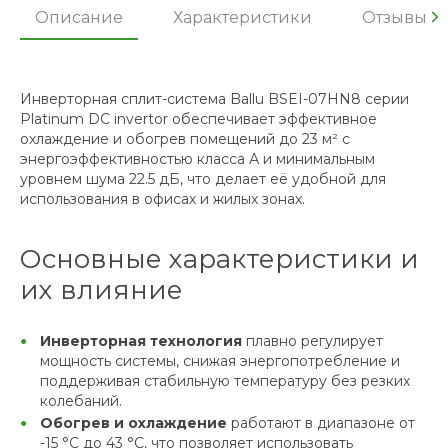
Описание
Характеристики
Отзывы
Инверторная сплит-система Ballu BSEI-07HN8 серии
Platinum DC invertor обеспечивает эффективное
охлаждение и обогрев помещений до 23 м² с
энергоэффективностью класса А и минимальным
уровнем шума 22.5 дБ, что делает её удобной для
использования в офисах и жилых зонах.
Основные характеристики и
их влияние
Инверторная технология
плавно регулирует
мощность системы, снижая энергопотребление и
поддерживая стабильную температуру без резких
колебаний.
Обогрев и охлаждение
работают в диапазоне от
-15 °C до 43 °C, что позволяет использовать