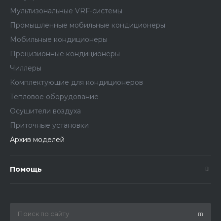
Мультизональные VRF-системы
Промышленные мобильные кондиционеры
Мобильные кондиционеры
Прецизионные кондиционеры
Чиллеры
Комплектующие для кондиционеров
Тепловое оборудование
Осушители воздуха
Приточные установки
Архив моделей
Помощь