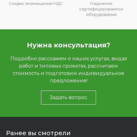
Скидки, возмещение НДС
Надежное
сертифицированное
оборудование
Нужна консультация?
Подробно расскажем о наших услугах, видах
работ и типовых проектах, рассчитаем
стоимость и подготовим индивидуальное
предложение!
Задать вопрос
Ранее вы смотрели