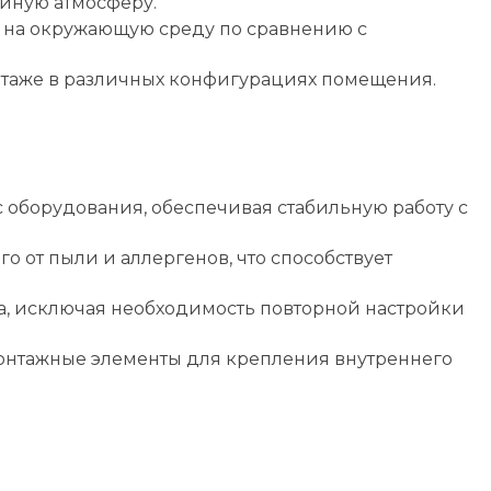
йную атмосферу.
 на окружающую среду по сравнению с
нтаже в различных конфигурациях помещения.
оборудования, обеспечивая стабильную работу с
от пыли и аллергенов, что способствует
а, исключая необходимость повторной настройки
монтажные элементы для крепления внутреннего