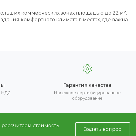
больших коммерческих зонах площадью до 22 м².
здания комфортного климата в местах, где важна
ны
Гарантия качества
е НДС
Надежное сертифицированное
оборудование
, рассчитаем стоимость
Задать вопрос