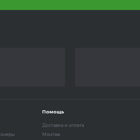
Помощь
Доставка и оплата
ионеры
Монтаж