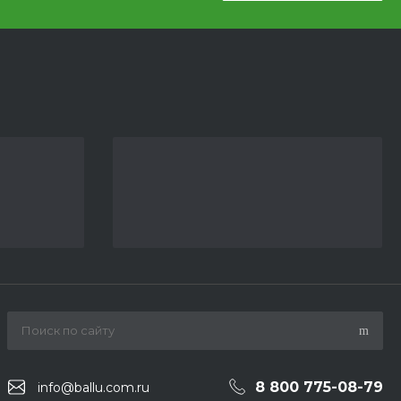
8 800 775-08-79
info@ballu.com.ru