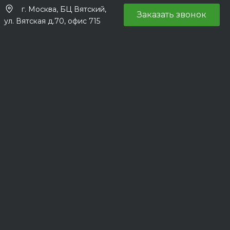
г. Москва, БЦ Вятский,
Заказать звонок
ул. Вятская д.70, офис 715