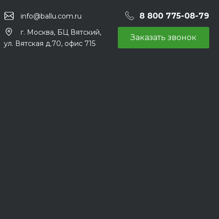
8 800 775-08-79
info@ballu.com.ru
г. Москва, БЦ Вятский,
Заказать звонок
ул. Вятская д.70, офис 715