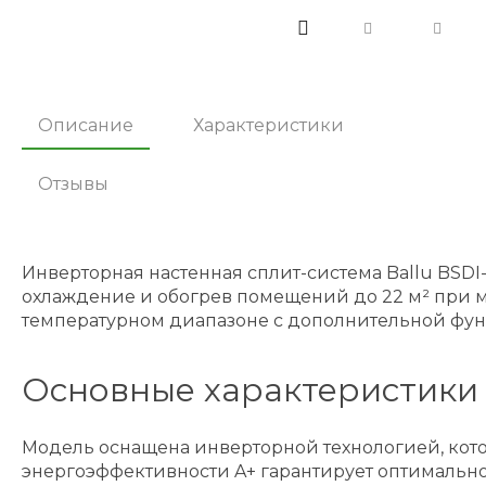
Описание
Характеристики
Отзывы
Инверторная настенная сплит-система Ballu BSDI
охлаждение и обогрев помещений до 22 м² при 
температурном диапазоне с дополнительной фун
Основные характеристики
Модель оснащена инверторной технологией, кото
энергоэффективности A+ гарантирует оптимально