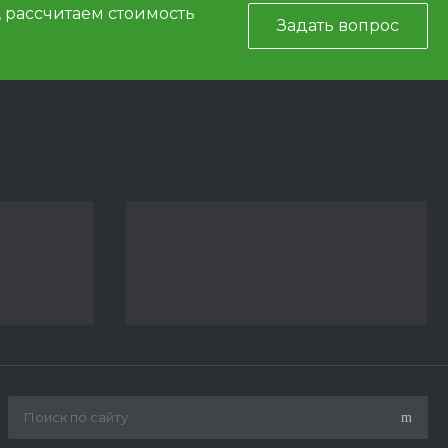
, рассчитаем стоимость
Задать вопрос