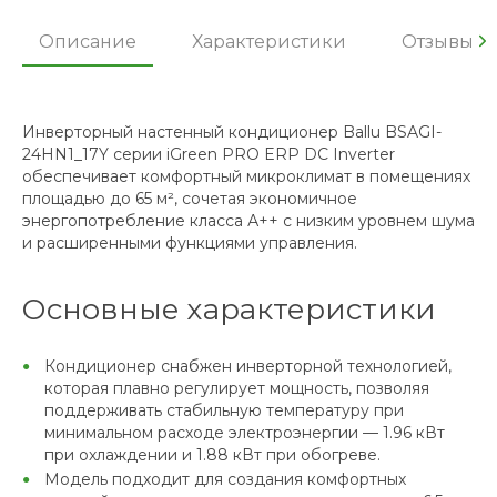
Описание
Характеристики
Отзывы
Инверторный настенный кондиционер Ballu BSAGI-
24HN1_17Y серии iGreen PRO ERP DC Inverter
обеспечивает комфортный микроклимат в помещениях
площадью до 65 м², сочетая экономичное
энергопотребление класса А++ с низким уровнем шума
и расширенными функциями управления.
Основные характеристики
Кондиционер снабжен инверторной технологией,
которая плавно регулирует мощность, позволяя
поддерживать стабильную температуру при
минимальном расходе электроэнергии — 1.96 кВт
при охлаждении и 1.88 кВт при обогреве.
Модель подходит для создания комфортных