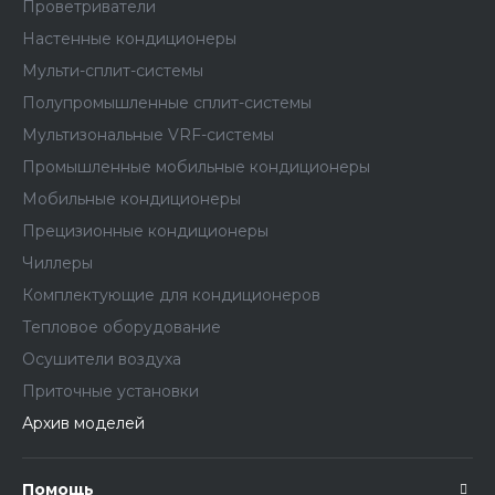
Проветриватели
Настенные кондиционеры
Мульти-сплит-системы
Полупромышленные сплит-системы
Мультизональные VRF-системы
Промышленные мобильные кондиционеры
Мобильные кондиционеры
Прецизионные кондиционеры
Чиллеры
Комплектующие для кондиционеров
Тепловое оборудование
Осушители воздуха
Приточные установки
Архив моделей
Помощь