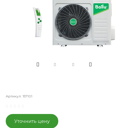
Артикул:
157101
Уточнить цену