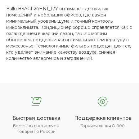
Ballu BSAGI-24HN1_17Y оптимален для жилых
помещений и небольших офисов, где важен
минимальный уровень шума и точный контроль
микроклимата. Кондиционер хорошо справляется как с
охлаждением в жаркий сезон, так и с мягким
обогревом, поддерживая оптимальную температуру в
межсезонье. Технологичные фильтры подходят для тех,
кто уделяет внимание качеству воздуха, снижая
количество аллергенов и загрязнений.
Быстрая доставка
Поддержка клиентов
Бережно доставляем
Горячая линия 8-800
товары по России