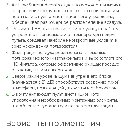
Air Flow Surround control дает возможность изменять
направление воздушного потока по горизонтали и
вертикали с пульта дистанционного управления,
обеспечивая равномерное распределение воздуха.
Режим «I FEEL» автоматически регулирует работу
устройства в зависимости от температуры вокруг
пульта, создавая наиболее комфортные условия в
зоне нахождения пользователя.
Фильтрация воздуха реализована с помощью
полноразмерного Plasma-фильтра и высокоплотного
HD-фильтра, которые эффективно очищают воздух
от частиц пыли и аллергенов.
Сверхнизкий уровень шума внутреннего блока
(начинается с 21 дБ) способствует созданию тихой
атмосферы, подходящей для жилья и рабочих зон.
В комплект входят пульт дистанционного
управления и необходимые монтажные элементы,
что облегчает установку и начало эксплуатации.
Варианты применения