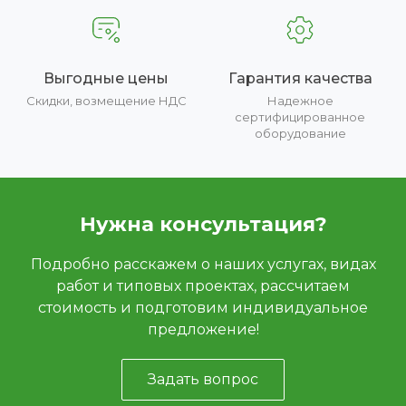
Выгодные цены
Гарантия качества
Скидки, возмещение НДС
Надежное
сертифицированное
оборудование
Нужна консультация?
Подробно расскажем о наших услугах, видах
работ и типовых проектах, рассчитаем
стоимость и подготовим индивидуальное
предложение!
Задать вопрос