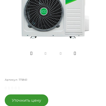
Артикул:
175861
Уточнить цену