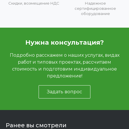
Скидки, возмещение НДС
Надежное
сертифицированное
оборудование
Нужна консультация?
Подробно расскажем о наших услугах, видах
работ и типовых проектах, рассчитаем
стоимость и подготовим индивидуальное
предложение!
Задать вопрос
Ранее вы смотрели