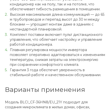
кондиционер как на полу, так и на потолке, что
обеспечивает гибкость размещения в помещении.
Высокая максимальная длина коммуникаций — до 65
м трубопроводов и перепад высот до 30 м между
блоками — упрощает монтаж даже в зданиях с
нестандартной планировкой.
Комплект поставки включает пульт дистанционного
управления, что облегчает настройку и управление
работой кондиционера.
Плавная регулировка мощности инвертора
позволяет оперативно адаптироваться к изменениям
температуры, снижая затраты на электроэнергию
при сохранении комфортного климата.
Гарантия 3 года обеспечит уверенность в
стабильной работе и качественном обслуживании.
Варианты применения
Модель BLCI_CF-36HN8/EU_21Y подходит для
создания микроклимата в жилых домах, офисах,