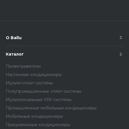
О Ballu
Каталог
Проветриватели
Настенные кондиционеры
Мульти-сплит-системы
Полупромышленные сплит-системы
Мультизональные VRF-системы
Промышленные мобильные кондиционеры
Мобильные кондиционеры
Прецизионные кондиционеры