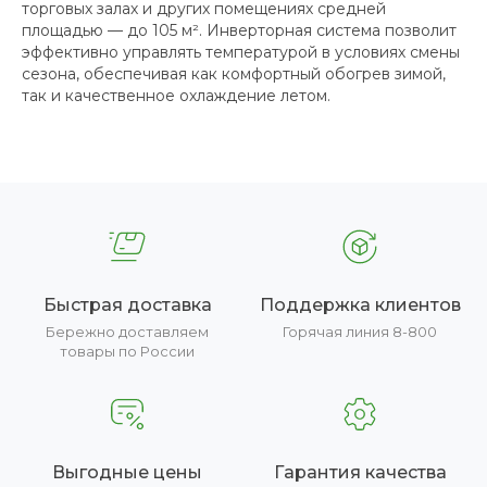
торговых залах и других помещениях средней
площадью — до 105 м². Инверторная система позволит
эффективно управлять температурой в условиях смены
сезона, обеспечивая как комфортный обогрев зимой,
так и качественное охлаждение летом.
Быстрая доставка
Поддержка клиентов
Бережно доставляем
Горячая линия 8-800
товары по России
Выгодные цены
Гарантия качества