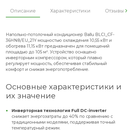
Описание
Характеристики
Отзывы
Напольно-потолочный кондиционер Ballu BLCI_CF-
36HN8/EU_21Y мощностью охлаждения 10,55 кВт и
обогрева 11,15 кВт предназначен для помещений
площадью до 105 м². Устройство оснащено
инверторным компрессором, который плавно
регулирует мощность, обеспечивая стабильный
комфорт и снижая энергопотребление.
Основные характеристики и
их значение
Инверторная технология Full DC-inverter
снижает энергозатраты до 40% по сравнению с
традиционными моделями, поддерживая точный
температурный режим.