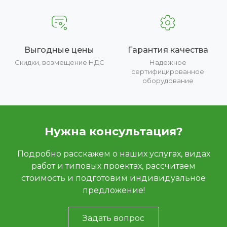
Выгодные цены
Гарантия качества
Скидки, возмещение НДС
Надежное
сертифицированное
оборудование
Нужна консультация?
Подробно расскажем о наших услугах, видах
работ и типовых проектах, рассчитаем
стоимость и подготовим индивидуальное
предложение!
Задать вопрос