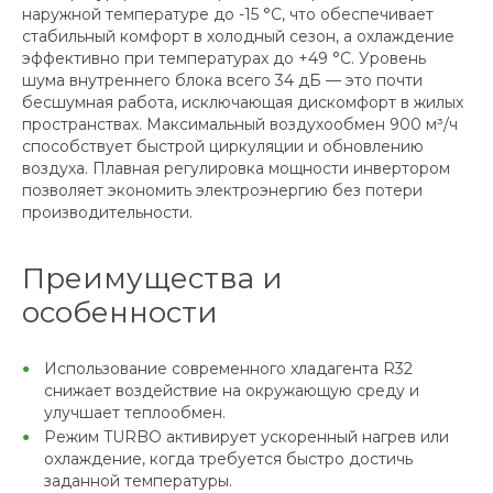
наружной температуре до -15 °C, что обеспечивает
стабильный комфорт в холодный сезон, а охлаждение
эффективно при температурах до +49 °C. Уровень
шума внутреннего блока всего 34 дБ — это почти
бесшумная работа, исключающая дискомфорт в жилых
пространствах. Максимальный воздухообмен 900 м³/ч
способствует быстрой циркуляции и обновлению
воздуха. Плавная регулировка мощности инвертором
позволяет экономить электроэнергию без потери
производительности.
Преимущества и
особенности
Использование современного хладагента R32
снижает воздействие на окружающую среду и
улучшает теплообмен.
Режим TURBO активирует ускоренный нагрев или
охлаждение, когда требуется быстро достичь
заданной температуры.