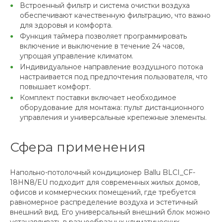
Встроенный фильтр и система очистки воздуха
обеспечивают качественную фильтрацию, что важно
для здоровья и комфорта.
Функция таймера позволяет программировать
включение и выключение в течение 24 часов,
упрощая управление климатом.
Индивидуальное направление воздушного потока
настраивается под предпочтения пользователя, что
повышает комфорт.
Комплект поставки включает необходимое
оборудование для монтажа: пульт дистанционного
управления и универсальные крепежные элементы.
Сфера применения
Напольно-потолочный кондиционер Ballu BLCI_CF-
18HN8/EU подходит для современных жилых домов,
офисов и коммерческих помещений, где требуется
равномерное распределение воздуха и эстетичный
внешний вид. Его универсальный внешний блок можно