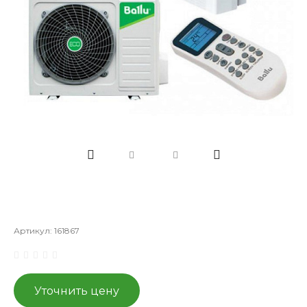
Артикул:
161867
Уточнить цену