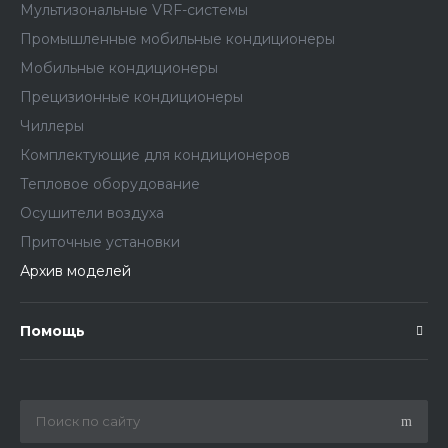
Мультизональные VRF-системы
Промышленные мобильные кондиционеры
Мобильные кондиционеры
Прецизионные кондиционеры
Чиллеры
Комплектующие для кондиционеров
Тепловое оборудование
Осушители воздуха
Приточные установки
Архив моделей
Помощь