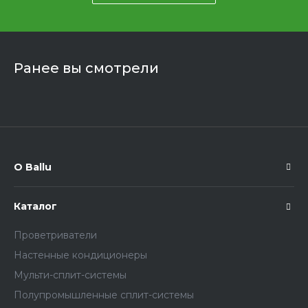
Ранее вы смотрели
О Ballu
Каталог
Проветриватели
Настенные кондиционеры
Мульти-сплит-системы
Полупромышленные сплит-системы