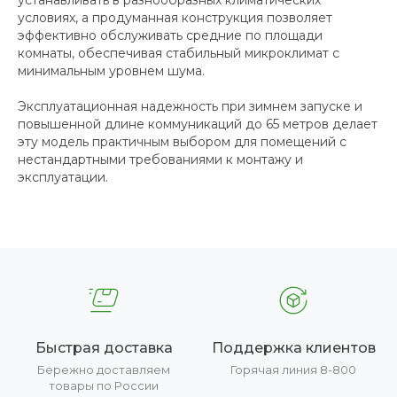
устанавливать в разнообразных климатических
условиях, а продуманная конструкция позволяет
эффективно обслуживать средние по площади
комнаты, обеспечивая стабильный микроклимат с
минимальным уровнем шума.
Эксплуатационная надежность при зимнем запуске и
повышенной длине коммуникаций до 65 метров делает
эту модель практичным выбором для помещений с
нестандартными требованиями к монтажу и
эксплуатации.
Быстрая доставка
Поддержка клиентов
Бережно доставляем
Горячая линия 8-800
товары по России