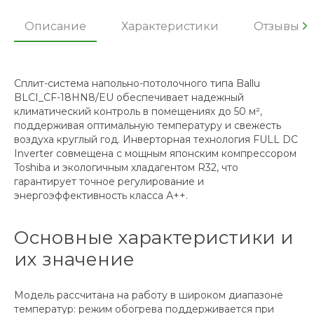
Описание
Характеристики
Отзывы
Сплит-система напольно-потолочного типа Ballu
BLCI_CF-18HN8/EU обеспечивает надежный
климатический контроль в помещениях до 50 м²,
поддерживая оптимальную температуру и свежесть
воздуха круглый год. Инверторная технология FULL DC
Inverter совмещена с мощным японским компрессором
Toshiba и экологичным хладагентом R32, что
гарантирует точное регулирование и
энергоэффективность класса А++.
Основные характеристики и
их значение
Модель рассчитана на работу в широком диапазоне
температур: режим обогрева поддерживается при