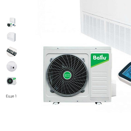
Еще
1