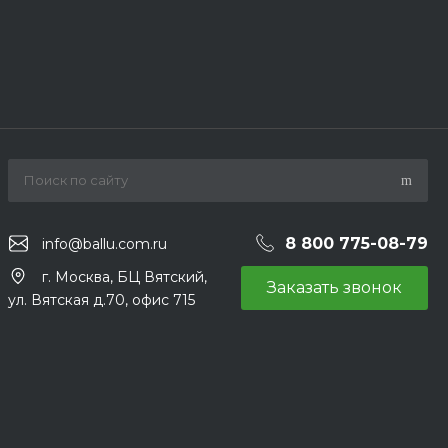
8 800 775-08-79
info@ballu.com.ru
г. Москва, БЦ Вятский,
Заказать звонок
ул. Вятская д.70, офис 715