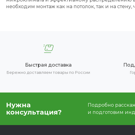
необходим монтаж как на потолок, так и на стен
Быстрая доставка
Под
Бережно доставляем товары по России
Го
Нужна
Подробно расскаже
консультация?
и подготовим ин