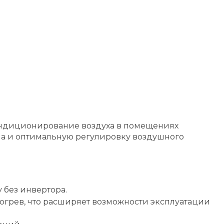
кондиционирование воздуха в помещениях
ума и оптимальную регулировку воздушного
 без инвертора.
обогрев, что расширяет возможности эксплуатации