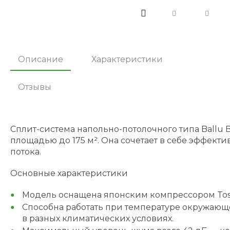
Описание
Характеристики
Отзывы
Сплит-система напольно-потолочного типа Ballu
площадью до 175 м². Она сочетает в себе эффек
потока.
Основные характеристики
Модель оснащена японским компрессором Toshi
Способна работать при температуре окружающег
в разных климатических условиях.