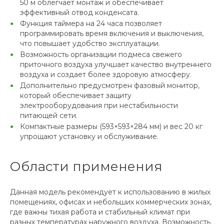
50 м облегчает монтаж и обеспечивает
эффективный отвод конденсата.
Функция таймера на 24 часа позволяет
программировать время включения и выключения,
что повышает удобство эксплуатации.
Возможность организации подмеса свежего
приточного воздуха улучшает качество внутреннего
воздуха и создает более здоровую атмосферу.
Дополнительно предусмотрен фазовый монитор,
который обеспечивает защиту
электрооборудования при нестабильности
питающей сети.
Компактные размеры (593×593×284 мм) и вес 20 кг
упрощают установку и обслуживание.
Области применения
Данная модель рекомендует к использованию в жилых
помещениях, офисах и небольших коммерческих зонах,
где важны тихая работа и стабильный климат при
разных температурах наружного воздуха. Возможность