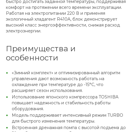
быстро достигать заданной температуры, поддерживая
комфорт на протяжении всего времени эксплуатации.
Работая на электропитании 220 В и применяя
экологичный хладагент R410A, блок демонстрирует
высокий класс энергоэффективности, снижая расход
электроэнергии.
Преимущества и
особенности
«Зимний комплект» и оптимизированный алгоритм
управления дают возможность работать на
охлаждение при температуре до -15°С, что
расширяет сезон использования.
Использование японского компрессора TOSHIBA
повышает надежность и стабильность работы
оборудования.
Модель поддерживает интенсивный режим TURBO
для быстрого изменения температуры.
Встроенная дренажная помпа с высотой подъема до