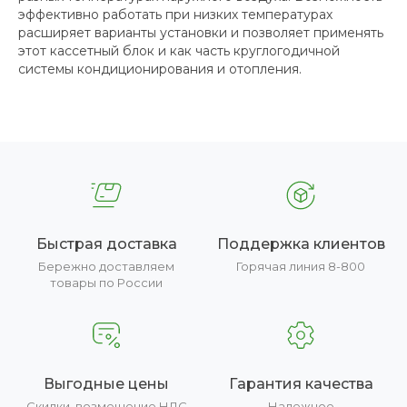
эффективно работать при низких температурах
расширяет варианты установки и позволяет применять
этот кассетный блок и как часть круглогодичной
системы кондиционирования и отопления.
Быстрая доставка
Поддержка клиентов
Бережно доставляем
Горячая линия 8-800
товары по России
Выгодные цены
Гарантия качества
Скидки, возмещение НДС
Надежное