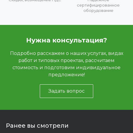
сертифицированное
оборудование
Нужна консультация?
Подробно расскажем о наших услугах, видах
работ и типовых проектах, рассчитаем
стоимость и подготовим индивидуальное
предложение!
Задать вопрос
Ранее вы смотрели