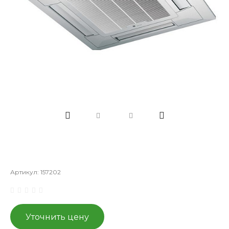
Артикул:
157202
Уточнить цену