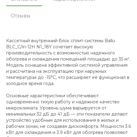
Отзывы
Кассетный внутренний блок сплит-системы Ballu
BLC_C/in-12H N1_18Y сочетает высокую
производительность с возможностью надежного
обогрева и охлаждения помещений площадью до 35 м².
Модель оснащена эффективной системой управления
и рассчитана на эксплуатацию при наружных
температурах до -15°С, что расширяет её функционал в
холодное время года.
Основные характеристики обеспечивают
одновременно тихую работу и надежное качество
микроклимата. Уровень шума варьируется от
минимальных 32 дБ до 41 дБ — эти показатели делают
устройство удобным для использования в жилых и
рабочих зонах, не создавая дискомфорта. Мощности 3.6
кВт для охлаждения и 3.9 кВт для обогрева позволяют