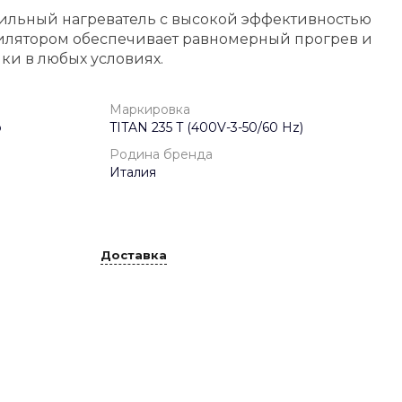
ильный нагреватель с высокой эффективностью
илятором обеспечивает равномерный прогрев и
ки в любых условиях.
Маркировка
р
TITAN 235 T (400V-3-50/60 Hz)
Родина бренда
Италия
Доставка