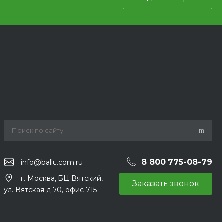
8 800 775-08-79
info@ballu.com.ru
г. Москва, БЦ Вятский,
Заказать звонок
ул. Вятская д.70, офис 715