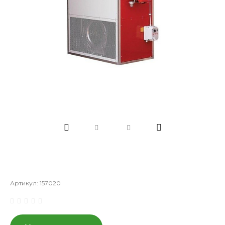
Артикул:
157020