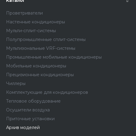
Каталог
Проветриватели
Настенные кондиционеры
Мульти-сплит-системы
Полупромышленные сплит-системы
Мультизональные VRF-системы
Промышленные мобильные кондиционеры
Мобильные кондиционеры
Прецизионные кондиционеры
Чиллеры
Комплектующие для кондиционеров
Тепловое оборудование
Осушители воздуха
Приточные установки
Архив моделей