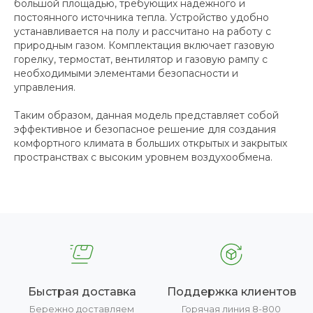
большой площадью, требующих надежного и
постоянного источника тепла. Устройство удобно
устанавливается на полу и рассчитано на работу с
природным газом. Комплектация включает газовую
горелку, термостат, вентилятор и газовую рампу с
необходимыми элементами безопасности и
управления.
Таким образом, данная модель представляет собой
эффективное и безопасное решение для создания
комфортного климата в больших открытых и закрытых
пространствах с высоким уровнем воздухообмена.
Быстрая доставка
Поддержка клиентов
Бережно доставляем
Горячая линия 8-800