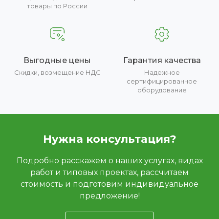
товары по России
Выгодные цены
Гарантия качества
Скидки, возмещение НДС
Надежное
сертифицированное
оборудование
Нужна консультация?
Подробно расскажем о наших услугах, видах
работ и типовых проектах, рассчитаем
стоимость и подготовим индивидуальное
предложение!