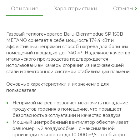
Описание
Характеристики
Отзывы
Газовый теплогенератор Ballu-Biemmedue SP 150B
METANO сочетает в себе мощность 174,4 кВт и
эффективный непрямой способ нагрева для больших
помещений площадью до 1740 м². Надёжное качество
итальянского производства подтверждается
использованием камеры сгорания из нержавеющей
стали и электронной системой стабилизации пламени.
Основные характеристики и их значение для
пользователя:
Непрямой нагрев позволяет исключить попадание
продуктов горения в помещение, что повышает
безопасность эксплуатации и качество воздуха.
Мощный центробежный вентилятор обеспечивает
равномерный воздухообмен с максимальной
производительностью до 10 000 м³/ч, что быстро