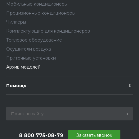
Мобильные кондиционеры
Прецизионные кондиционеры
Чиллеры
Комплектующие для кондиционеров
Тепловое оборудование
Осушители воздуха
Приточные установки
Архив моделей
Помощь
8 800 775-08-79
Заказать звонок