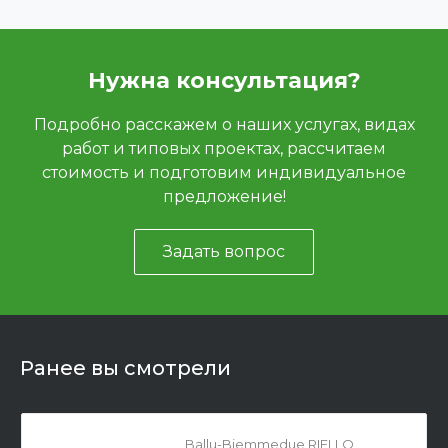
Нужна консультация?
Подробно расскажем о наших услугах, видах
работ и типовых проектах, рассчитаем
стоимость и подготовим индивидуальное
предложение!
Задать вопрос
Ранее вы смотрели
Ballu-Biemmedue RIELLO