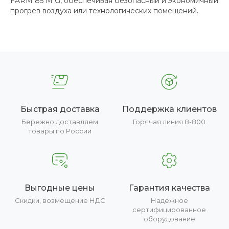
FARM 85 M G, обеспечивая безопасный и экономичный
прогрев воздуха или технологических помещений.
Быстрая доставка
Поддержка клиентов
Бережно доставляем
Горячая линия 8-800
товары по России
Выгодные цены
Гарантия качества
Скидки, возмещение НДС
Надежное
сертифицированное
оборудование