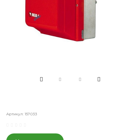
Артикул:
157033