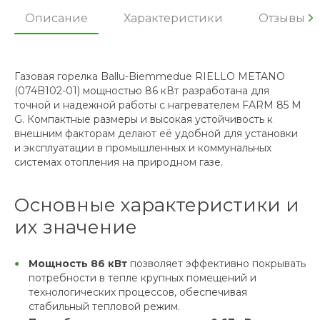
Описание
Характеристики
Отзывы
Газовая горелка Ballu-Biemmedue RIELLO METANO
(074B102-01) мощностью 86 кВт разработана для
точной и надежной работы с нагревателем FARM 85 M
G. Компактные размеры и высокая устойчивость к
внешним факторам делают её удобной для установки
и эксплуатации в промышленных и коммунальных
системах отопления на природном газе.
Основные характеристики и
их значение
Мощность 86 кВт
позволяет эффективно покрывать
потребности в тепле крупных помещений и
технологических процессов, обеспечивая
стабильный тепловой режим.