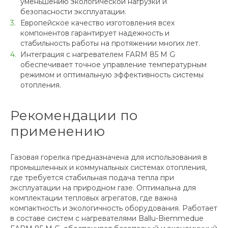
уменьшению экологической нагрузки и
безопасности эксплуатации.
Европейское качество изготовления всех
компонентов гарантирует надежность и
стабильность работы на протяжении многих лет.
Интеграция с нагревателем FARM 85 M G
обеспечивает точное управление температурным
режимом и оптимальную эффективность системы
отопления.
Рекомендации по
применению
Газовая горелка предназначена для использования в
промышленных и коммунальных системах отопления,
где требуется стабильная подача тепла при
эксплуатации на природном газе. Оптимальна для
комплектации тепловых агрегатов, где важна
компактность и экологичность оборудования. Работает
в составе систем с нагревателями Ballu-Biemmedue