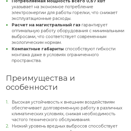
Потребляемая мощность всего 0,67 кВт
указывает на экономное потребление
электроэнергии для работы горелки, что снижает
эксплуатационные расходы.
Расчет на магистральный газ
гарантирует
оптимальную работу оборудования с минимальными
выбросами, что соответствует современным
экологическим нормам.
Компактные габариты
способствуют гибкости
монтажа даже в условиях ограниченного
пространства.
Преимущества и
особенности
Высокая устойчивость к внешним воздействиям
обеспечивает долговременную работу в различных
климатических условиях, снижая необходимость
частого технического обслуживания.
Низкий уровень вредных выбросов способствует