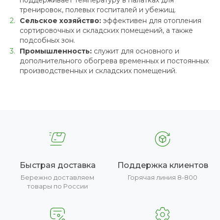
поддерживает температуру в палатках для
тренировок, полевых госпиталей и убежищ.
Сельское хозяйство:
эффективен для отопления
сортировочных и складских помещений, а также
подсобных зон.
Промышленность:
служит для основного и
дополнительного обогрева временных и постоянных
производственных и складских помещений.
Быстрая доставка
Поддержка клиентов
Бережно доставляем
Горячая линия 8-800
товары по России