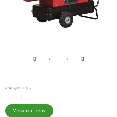
Артикул:
156978
Уточнить цену