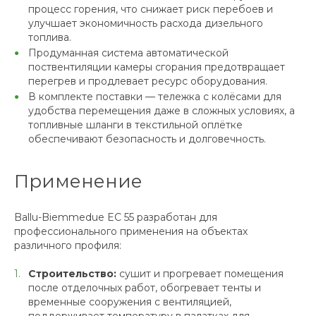
процесс горения, что снижает риск перебоев и
улучшает экономичность расхода дизельного
топлива.
Продуманная система автоматической
поствентиляции камеры сгорания предотвращает
перегрев и продлевает ресурс оборудования.
В комплекте поставки — тележка с колёсами для
удобства перемещения даже в сложных условиях, а
топливные шланги в текстильной оплётке
обеспечивают безопасность и долговечность.
Применение
Ballu-Biemmedue EC 55 разработан для
профессионального применения на объектах
различного профиля:
Строительство:
сушит и прогревает помещения
после отделочных работ, обогревает тенты и
временные сооружения с вентиляцией,