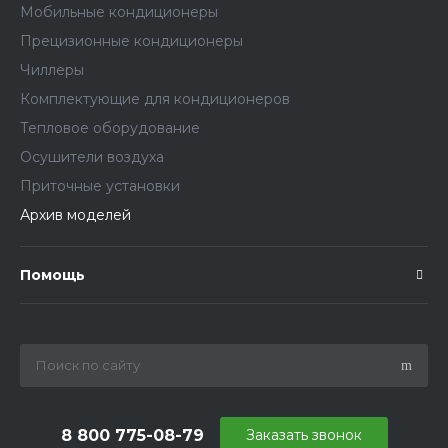
Мобильные кондиционеры
Прецизионные кондиционеры
Чиллеры
Комплектующие для кондиционеров
Тепловое оборудование
Осушители воздуха
Приточные установки
Архив моделей
Помощь
8 800 775-08-79
Заказать звонок