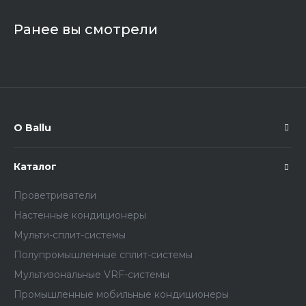
Ранее вы смотрели
О Ballu
Каталог
Проветриватели
Настенные кондиционеры
Мульти-сплит-системы
Полупромышленные сплит-системы
Мультизональные VRF-системы
Промышленные мобильные кондиционеры