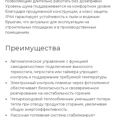
позволяющим длительно работать без дозаправки.
Уровень шума поддерживается на комфортном уровне
благодаря продуманной конструкции, а класс защиты
IP44 гарантирует устойчивость к пыли и водяным
брызгам, что актуально для эксплуатации на
строительных площадках и в производственных
помещениях.
Преимущества
Автоматическое управление с функцией
самодиагностики: подключение выносного
термостата, гигростата или таймера упрощает
контроль и поддержание требуемой температуры.
Электронный контроль пламени через фотоэлемент
обеспечивает безопасность и своевременное
реагирование на нестабильность горения.
Четырёхходовой теплообменник уменьшает потери
тепла при отводу продуктов сгорания, увеличивая
общую энергоэффективность.
Насосная топливная система стабилизирует