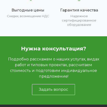
Выгодные цены
Гарантия качества
Скидки, возмещение НДС
Надежное
сертифицированное
оборудование
Нужна консультация?
Подробно расскажем о наших услугах, видах
работ и типовых проектах, рассчитаем
стоимость и подготовим индивидуальное
предложение!
Задать вопрос