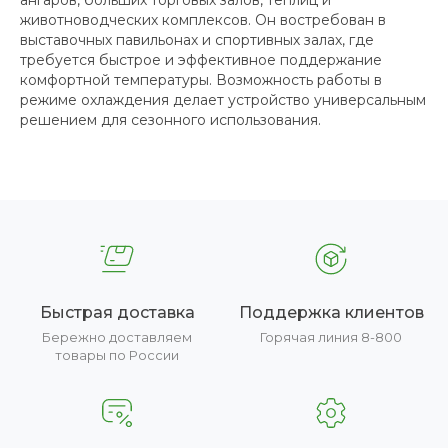
ангаров, больших торговых залов, теплиц и
животноводческих комплексов. Он востребован в
выставочных павильонах и спортивных залах, где
требуется быстрое и эффективное поддержание
комфортной температуры. Возможность работы в
режиме охлаждения делает устройство универсальным
решением для сезонного использования.
Быстрая доставка
Поддержка клиентов
Бережно доставляем
Горячая линия 8-800
товары по России