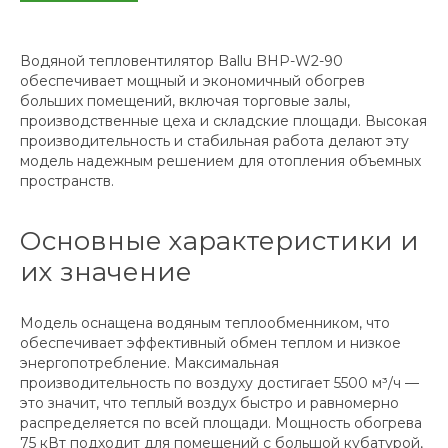
Водяной тепловентилятор Ballu BHP-W2-90
обеспечивает мощный и экономичный обогрев
больших помещений, включая торговые залы,
производственные цеха и складские площади. Высокая
производительность и стабильная работа делают эту
модель надежным решением для отопления объемных
пространств.
Основные характеристики и
их значение
Модель оснащена водяным теплообменником, что
обеспечивает эффективный обмен теплом и низкое
энергопотребление. Максимальная
производительность по воздуху достигает 5500 м³/ч —
это значит, что теплый воздух быстро и равномерно
распределяется по всей площади. Мощность обогрева
75 кВт подходит для помещений с большой кубатурой,