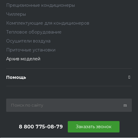
Прецизионные кондиционеры
Чиллеры
Комплектующие для кондиционеров
Тепловое оборудование
Осушители воздуха
Приточные установки
Архив моделей
Помощь
8 800 775-08-79
Заказать звонок