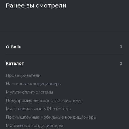
Ранее вы смотрели
О Ballu
Каталог
Проветриватели
Настенные кондиционеры
Мульти-сплит-системы
Полупромышленные сплит-системы
Мультизональные VRF-системы
Промышленные мобильные кондиционеры
Мобильные кондиционеры