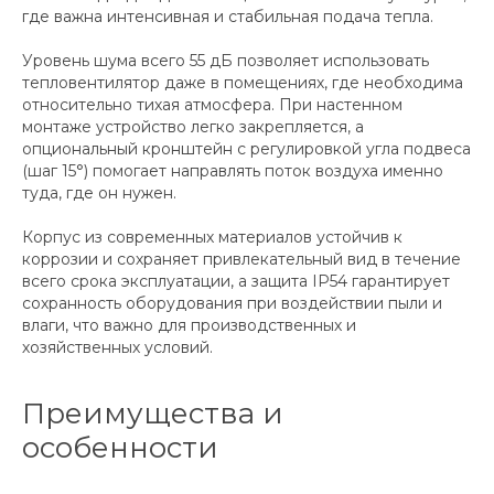
где важна интенсивная и стабильная подача тепла.
Уровень шума всего 55 дБ позволяет использовать
тепловентилятор даже в помещениях, где необходима
относительно тихая атмосфера. При настенном
монтаже устройство легко закрепляется, а
опциональный кронштейн с регулировкой угла подвеса
(шаг 15°) помогает направлять поток воздуха именно
туда, где он нужен.
Корпус из современных материалов устойчив к
коррозии и сохраняет привлекательный вид в течение
всего срока эксплуатации, а защита IP54 гарантирует
сохранность оборудования при воздействии пыли и
влаги, что важно для производственных и
хозяйственных условий.
Преимущества и
особенности