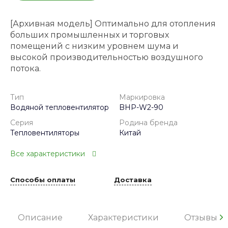
[Архивная модель] Оптимально для отопления
больших промышленных и торговых
помещений с низким уровнем шума и
высокой производительностью воздушного
потока.
Тип
Маркировка
Водяной тепловентилятор
BHP-W2-90
Серия
Родина бренда
Тепловентиляторы
Китай
Все характеристики
Способы оплаты
Доставка
Описание
Характеристики
Отзывы