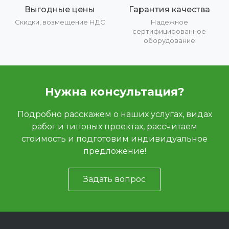
Выгодные цены
Гарантия качества
Скидки, возмещение НДС
Надежное
сертифицированное
оборудование
Нужна консультация?
Подробно расскажем о наших услугах, видах
работ и типовых проектах, рассчитаем
стоимость и подготовим индивидуальное
предложение!
Задать вопрос