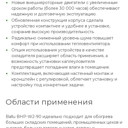
Новые внешнероторные двигатели с увеличенным
сроком работы (более 30 000 часов) обеспечивают
надежную и долговечную эксплуатацию.
Обновленная конструкция корпуса сделала
устройство компактнее и удобнее в установке,
сохранив высокую производительность.
Радикально сниженный уровень шума повышает
комфорт при использовании тепловентилятора.
Опция использования устройства в качестве
охладителя расширяет область применения, а
возможность установки каплеуловителя
предотвращает попадание влаги в помещение.
Комплектация, включающая настенный монтаж и
кронштейн с регулировкой, облегчает установку и
настройку под конкретные задачи.
Области применения
Ballu BHP-W2-90 идеально подходит для обогрева
больших складских помещений, промышленных цехов и