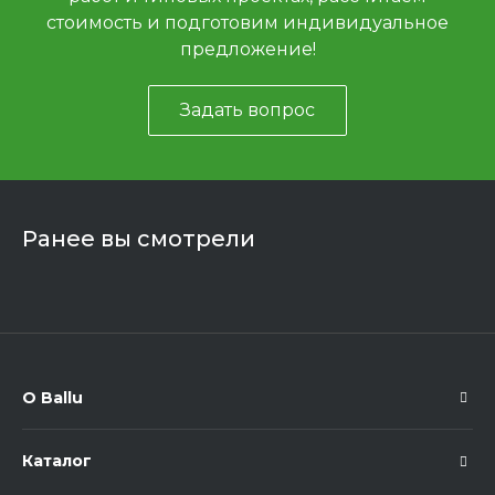
стоимость и подготовим индивидуальное
предложение!
Задать вопрос
Ранее вы смотрели
О Ballu
Каталог