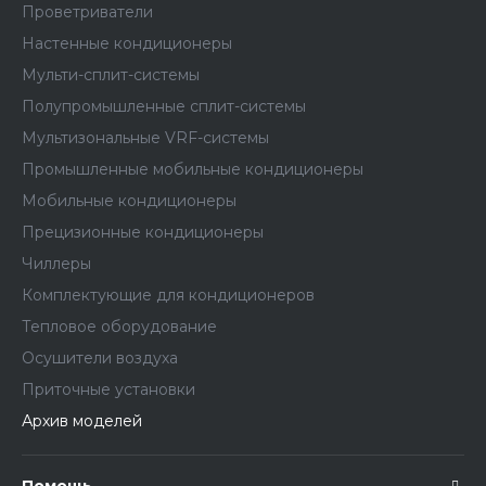
Проветриватели
Настенные кондиционеры
Мульти-сплит-системы
Полупромышленные сплит-системы
Мультизональные VRF-системы
Промышленные мобильные кондиционеры
Мобильные кондиционеры
Прецизионные кондиционеры
Чиллеры
Комплектующие для кондиционеров
Тепловое оборудование
Осушители воздуха
Приточные установки
Архив моделей