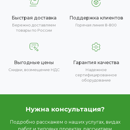
Быстрая доставка
Поддержка клиентов
Бережно доставляем
Горячая линия 8-800
товары по России
Выгодные цены
Гарантия качества
Скидки, возмещение НДС
Надежное
сертифицированное
оборудование
Нужна консультация?
Подробно расскажем о наших услугах, видах
работ и типовых проектах, рассчитаем