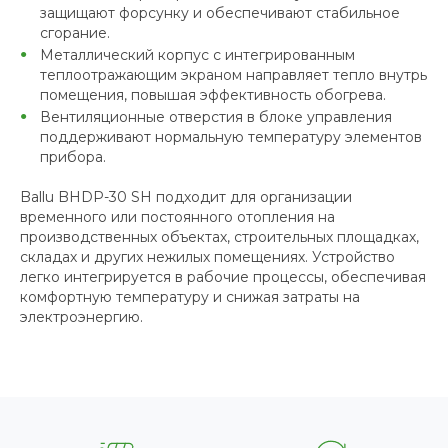
защищают форсунку и обеспечивают стабильное
сгорание.
Металлический корпус с интегрированным
теплоотражающим экраном направляет тепло внутрь
помещения, повышая эффективность обогрева.
Вентиляционные отверстия в блоке управления
поддерживают нормальную температуру элементов
прибора.
Ballu BHDP-30 SH подходит для организации
временного или постоянного отопления на
производственных объектах, строительных площадках,
складах и других нежилых помещениях. Устройство
легко интегрируется в рабочие процессы, обеспечивая
комфортную температуру и снижая затраты на
электроэнергию.