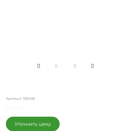
Артикул:
163065
Уточнить цену