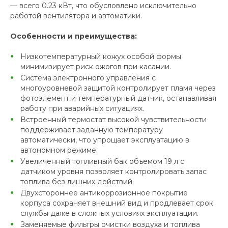
— всего 0.23 кВт, что обусловлено исключительно
работой вентилятора и автоматики.
Особенности и преимущества:
Низкотемпературный кожух особой формы
минимизирует риск ожогов при касании.
Система электронного управления с
многоуровневой защитой контролирует пламя через
фотоэлемент и температурный датчик, останавливая
работу при аварийных ситуациях.
Встроенный термостат высокой чувствительности
поддерживает заданную температуру
автоматически, что упрощает эксплуатацию в
автономном режиме.
Увеличенный топливный бак объемом 19 л с
датчиком уровня позволяет контролировать запас
топлива без лишних действий.
Двухстороннее антикоррозионное покрытие
корпуса сохраняет внешний вид и продлевает срок
службы даже в сложных условиях эксплуатации.
Заменяемые фильтры очистки воздуха и топлива