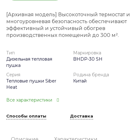
[Архивная модель] Высокоточный термостат и
многоуровневая безопасность обеспечивают
эффективный и устойчивый обогрев
производственных помещений до 300 м².
Тип
Маркировка
Дизельная тепловая
BHDP-30 SH
пушка
Серия
Родина бренда
Тепловые пушки Siber
Китай
Heat
Все характеристики
Способы оплаты
Доставка
Описание
Характеристики