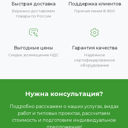
Быстрая доставка
Поддержка клиентов
Бережно доставляем
Горячая линия 8-800
товары по России
Выгодные цены
Гарантия качества
Скидки, возмещение НДС
Надежное
сертифицированное
оборудование
Нужна консультация?
Подробно расскажем о наших услугах, видах
работ и типовых проектах, рассчитаем
стоимость и подготовим индивидуальное
предложение!