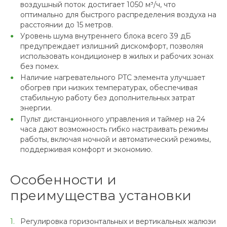
воздушный поток достигает 1050 м³/ч, что
оптимально для быстрого распределения воздуха на
расстоянии до 15 метров.
Уровень шума внутреннего блока всего 39 дБ
предупреждает излишний дискомфорт, позволяя
использовать кондиционер в жилых и рабочих зонах
без помех.
Наличие нагревательного PTC элемента улучшает
обогрев при низких температурах, обеспечивая
стабильную работу без дополнительных затрат
энергии.
Пульт дистанционного управления и таймер на 24
часа дают возможность гибко настраивать режимы
работы, включая ночной и автоматический режимы,
поддерживая комфорт и экономию.
Особенности и
преимущества установки
Регулировка горизонтальных и вертикальных жалюзи