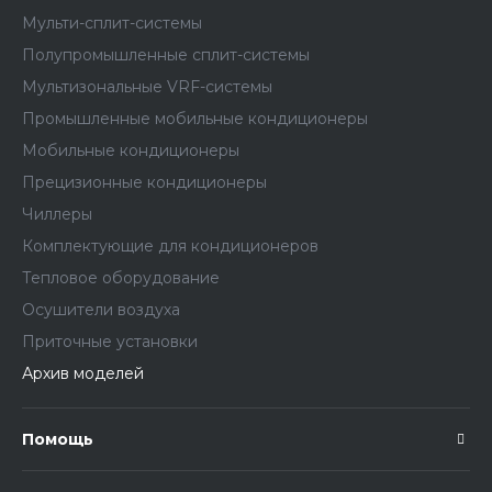
Мульти-сплит-системы
Полупромышленные сплит-системы
Мультизональные VRF-системы
Промышленные мобильные кондиционеры
Мобильные кондиционеры
Прецизионные кондиционеры
Чиллеры
Комплектующие для кондиционеров
Тепловое оборудование
Осушители воздуха
Приточные установки
Архив моделей
Помощь