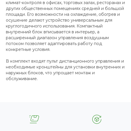
климат-контроля в офисах, торговых залах, ресторанах и
других общественных помещениях средней и большой
площади. Его возможности на охлаждение, обогрев и
осушение делают устройство универсальным для
круглогодичного использования. Компактный
внутренний блок вписывается в интерьер, а
расширенный диапазон управления воздушным
потоком позволяет адаптировать работу под
конкретные условия.
В комплект входят пульт дистанционного управления и
необходимые кронштейны для установки внутренних и
наружных блоков, что упрощает монтаж и
обслуживание.