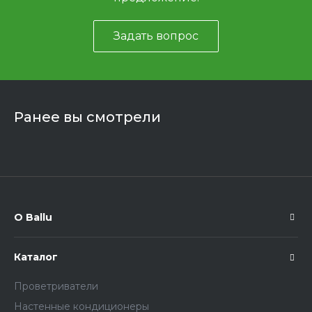
Задать вопрос
Ранее вы смотрели
О Ballu
Каталог
Проветриватели
Настенные кондиционеры