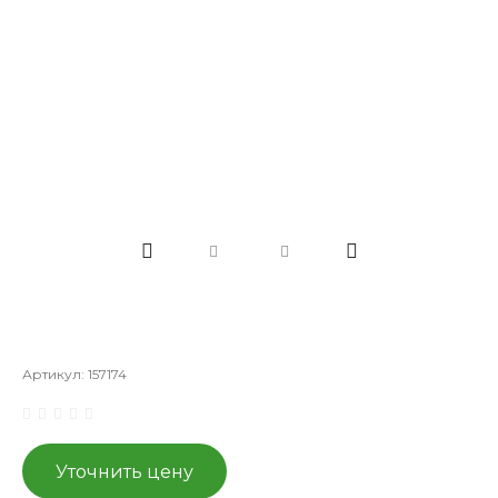
Артикул:
157174
Уточнить цену