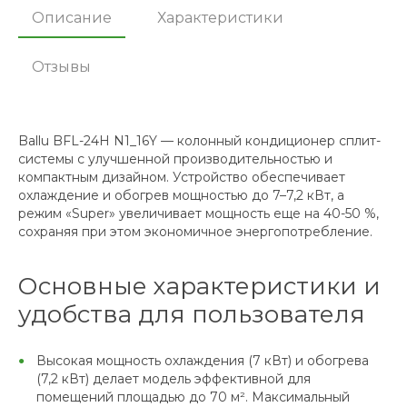
Описание
Характеристики
Отзывы
Ballu BFL-24H N1_16Y — колонный кондиционер сплит-
системы с улучшенной производительностью и
компактным дизайном. Устройство обеспечивает
охлаждение и обогрев мощностью до 7–7,2 кВт, а
режим «Super» увеличивает мощность еще на 40-50 %,
сохраняя при этом экономичное энергопотребление.
Основные характеристики и
удобства для пользователя
Высокая мощность охлаждения (7 кВт) и обогрева
(7,2 кВт) делает модель эффективной для
помещений площадью до 70 м². Максимальный