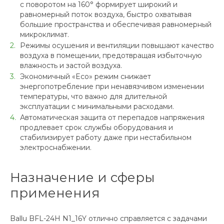
с поворотом на 160° формирует широкий и
равномерный поток воздуха, быстро охватывая
большие пространства и обеспечивая равномерный
микроклимат.
Режимы осушения и вентиляции повышают качество
воздуха в помещении, предотвращая избыточную
влажность и застой воздуха.
Экономичный «Eco» режим снижает
энергопотребление при ненавязчивом изменении
температуры, что важно для длительной
эксплуатации с минимальными расходами.
Автоматическая защита от перепадов напряжения
продлевает срок службы оборудования и
стабилизирует работу даже при нестабильном
электроснабжении.
Назначение и сферы
применения
Ballu BFL-24H N1_16Y отлично справляется с задачами