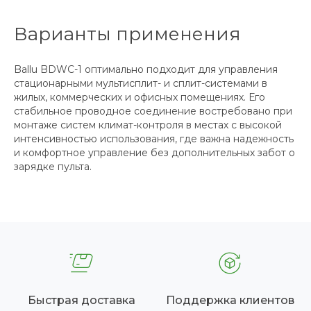
Варианты применения
Ballu BDWC-1 оптимально подходит для управления
стационарными мультисплит- и сплит-системами в
жилых, коммерческих и офисных помещениях. Его
стабильное проводное соединение востребовано при
монтаже систем климат-контроля в местах с высокой
интенсивностью использования, где важна надежность
и комфортное управление без дополнительных забот о
зарядке пульта.
Быстрая доставка
Поддержка клиентов