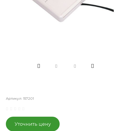
Артикул:
157201
Уточнить цену