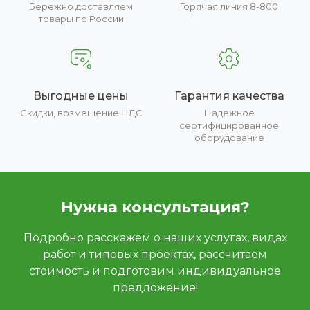
Бережно доставляем
Горячая линия 8-800
товары по России
Выгодные цены
Гарантия качества
Скидки, возмещение НДС
Надежное
сертифицированное
оборудование
Нужна консультация?
Подробно расскажем о наших услугах, видах
работ и типовых проектах, рассчитаем
стоимость и подготовим индивидуальное
предложение!