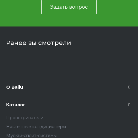
Задать вопрос
Ранее вы смотрели
О Ballu
Каталог
Проветриватели
Настенные кондиционеры
Мульти-сплит-системы