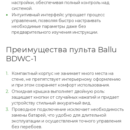
настройки, обеспечивая полный контроль над
системой.
Интуитивный интерфейс упрощает процесс
управления, позволяя быстро настраивать
необходимые параметры даже без
предварительного изучения инструкции.
Преимущества пульта Ballu
BDWC-1
Компактный корпус не занимает много места на
стене, не препятствует интерьерному оформлению
и при этом сохраняет комфорт использования.
Откидная крышка выполняет двойную роль:
защищает кнопки от случайных нажатий и придает
устройству стильный аккуратный вид.
Проводное подключение исключает необходимость
замены батарей, что удобно для длительной
эксплуатации и осуществления точного управления
без перебоев.