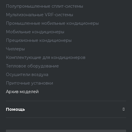
Полупромышленные сплит-системы
Мультизональные VRF-системы
Промышленные мобильные кондиционеры
Мобильные кондиционеры
Прецизионные кондиционеры
Чиллеры
Комплектующие для кондиционеров
Тепловое оборудование
Осушители воздуха
Приточные установки
Архив моделей
Помощь