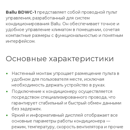
Ballu BDWC-1
представляет собой проводной пульт
управления, разработанный для систем
кондиционирования Ballu. Он обеспечивает точное и
удобное управление климатом в помещении, сочетая
компактные размеры с функциональностью и понятным
интерфейсом.
Основные характеристики
Настенный монтаж упрощает размещение пульта в
удобном для пользователя месте, исключая
необходимость держать устройство в руках.
Подключение к кондиционеру осуществляется
посредством специализированного провода, что
гарантирует стабильный и быстрый обмен данными
без задержек.
Яркий и информативный дисплей отображает все
основные параметры работы кондиционера —
режим, температуру, скорость вентилятора и прочие