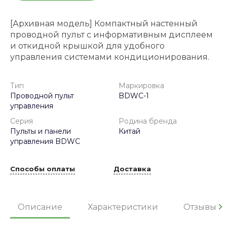
[Архивная модель] Компактный настенный
проводной пульт с информативным дисплеем
и откидной крышкой для удобного
управления системами кондиционирования.
Тип
Маркировка
Проводной пульт
BDWC-1
управления
Серия
Родина бренда
Пульты и панели
Китай
управления BDWC
Способы оплаты
Доставка
Описание
Характеристики
Отзывы