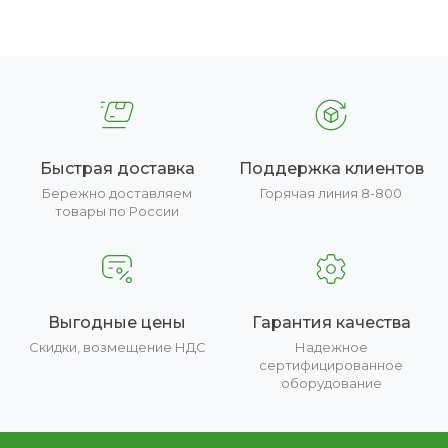
Быстрая доставка
Поддержка клиентов
Бережно доставляем
Горячая линия 8-800
товары по России
Выгодные цены
Гарантия качества
Скидки, возмещение НДС
Надежное
сертифицированное
оборудование