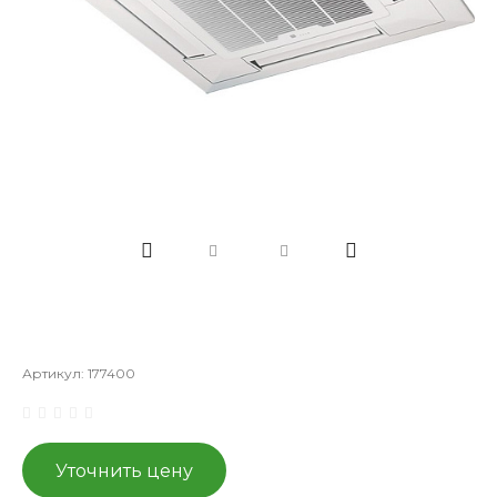
Артикул:
177400
Уточнить цену