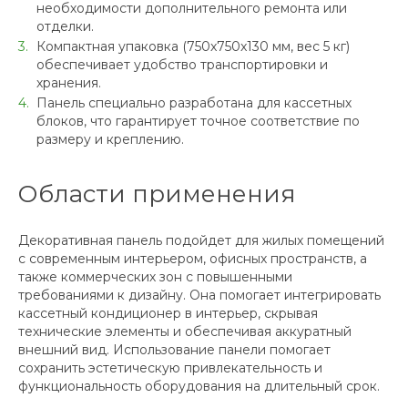
необходимости дополнительного ремонта или
отделки.
Компактная упаковка (750x750x130 мм, вес 5 кг)
обеспечивает удобство транспортировки и
хранения.
Панель специально разработана для кассетных
блоков, что гарантирует точное соответствие по
размеру и креплению.
Области применения
Декоративная панель подойдет для жилых помещений
с современным интерьером, офисных пространств, а
также коммерческих зон с повышенными
требованиями к дизайну. Она помогает интегрировать
кассетный кондиционер в интерьер, скрывая
технические элементы и обеспечивая аккуратный
внешний вид. Использование панели помогает
сохранить эстетическую привлекательность и
функциональность оборудования на длительный срок.