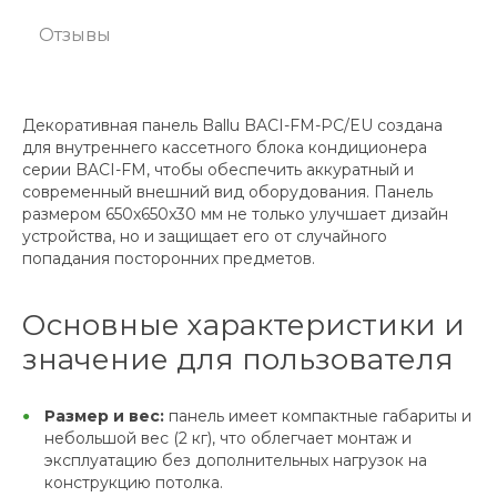
Отзывы
Декоративная панель Ballu BACI-FM-PC/EU создана
для внутреннего кассетного блока кондиционера
серии BACI-FM, чтобы обеспечить аккуратный и
современный внешний вид оборудования. Панель
размером 650x650x30 мм не только улучшает дизайн
устройства, но и защищает его от случайного
попадания посторонних предметов.
Основные характеристики и
значение для пользователя
Размер и вес:
панель имеет компактные габариты и
небольшой вес (2 кг), что облегчает монтаж и
эксплуатацию без дополнительных нагрузок на
конструкцию потолка.