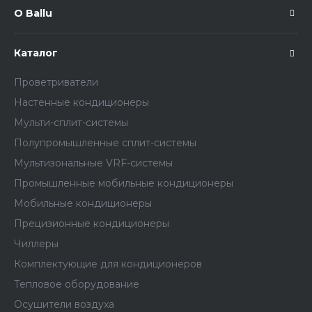
О Ballu
Каталог
Проветриватели
Настенные кондиционеры
Мульти-сплит-системы
Полупромышленные сплит-системы
Мультизональные VRF-системы
Промышленные мобильные кондиционеры
Мобильные кондиционеры
Прецизионные кондиционеры
Чиллеры
Комплектующие для кондиционеров
Тепловое оборудование
Осушители воздуха