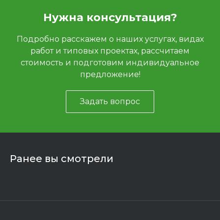
Нужна консультация?
Подробно расскажем о наших услугах, видах
работ и типовых проектах, рассчитаем
стоимость и подготовим индивидуальное
предложение!
Задать вопрос
Ранее вы смотрели