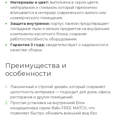
Материалы и цвет:
выполнена в сером цвете,
нейтральном и стильном, который гармонично
вписывается в интерьер современного жилого или
коммерческого помещения.
Защита внутрянки:
корпус панели предотвращает
попадание пыли и мелких предметов на внутренние
компоненты кассетного блока, сохраняя
работоспособность оборудования.
Гарантия 3 года:
свидетельствует о надежности и
качестве сборки.
Преимущества и
особенности
Лаконичный и строгий дизайн, который сохраняет
целостность интерьера — подходит для дома, офиса,
ресторанов и других помещений.
Простая установка на внутренний блок
кондиционера серии Ballu FREE MATCH, что
позволяет быстро обновить внешний вид без