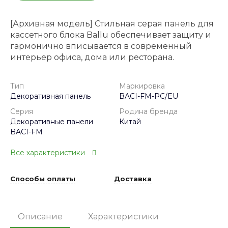
[Архивная модель] Стильная серая панель для
кассетного блока Ballu обеспечивает защиту и
гармонично вписывается в современный
интерьер офиса, дома или ресторана.
Тип
Маркировка
Декоративная панель
BACI-FM-PC/EU
Серия
Родина бренда
Декоративные панели
Китай
BACI-FM
Все характеристики
Способы оплаты
Доставка
Описание
Характеристики