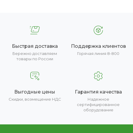
Быстрая доставка
Поддержка клиентов
Бережно доставляем
Горячая линия 8-800
товары по России
Выгодные цены
Гарантия качества
Скидки, возмещение НДС
Надежное
сертифицированное
оборудование