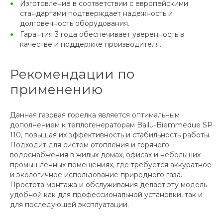
Изготовление в соответствии с европейскими
стандартами подтверждает надежность и
долговечность оборудования.
Гарантия 3 года обеспечивает уверенность в
качестве и поддержке производителя.
Рекомендации по
применению
Данная газовая горелка является оптимальным
дополнением к теплогенераторам Ballu-Biemmedue SP
110, повышая их эффективность и стабильность работы.
Подходит для систем отопления и горячего
водоснабжения в жилых домах, офисах и небольших
промышленных помещениях, где требуется аккуратное
и экологичное использование природного газа.
Простота монтажа и обслуживания делает эту модель
удобной как для профессиональной установки, так и
для последующей эксплуатации.