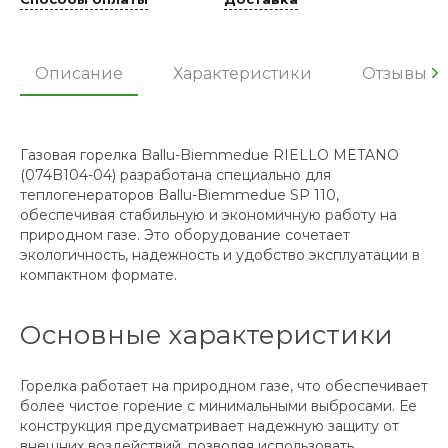
Описание
Характеристики
Отзывы
Газовая горелка Ballu-Biemmedue RIELLO METANO
(074B104-04) разработана специально для
теплогенераторов Ballu-Biemmedue SP 110,
обеспечивая стабильную и экономичную работу на
природном газе. Это оборудование сочетает
экологичность, надежность и удобство эксплуатации в
компактном формате.
Основные характеристики
Горелка работает на природном газе, что обеспечивает
более чистое горение с минимальными выбросами. Ее
конструкция предусматривает надежную защиту от
внешних воздействий, позволяя использовать