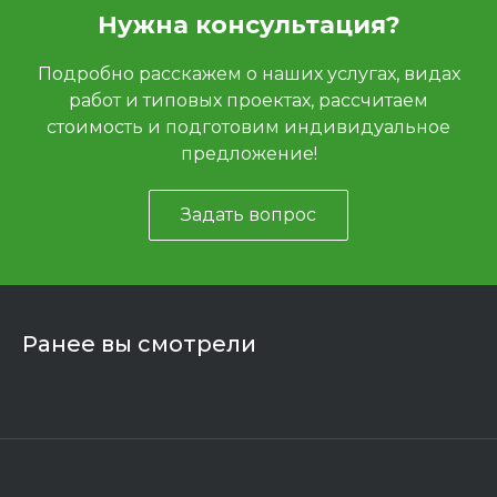
Нужна консультация?
Подробно расскажем о наших услугах, видах
работ и типовых проектах, рассчитаем
стоимость и подготовим индивидуальное
предложение!
Задать вопрос
Ранее вы смотрели