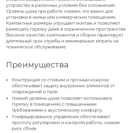
устройство в различных условиях без осложнений.
Уровень шума при работе снижен, что важно для
установки в жилых или коммерческих помещениях.
Компактные размеры упрощают монтаж и позволяют
размещать горелку даже в ограниченном пространстве.
Высокое качество компонентов и сборки гарантирует
длительный срок службы и минимальные затраты на
техническое обслуживание.
Преимущества
Конструкция со стойким и прочным кожухом
обеспечивает защиту внутренних элементов от
повреждений и пыли.
Низкий уровень шума позволяет использовать
горелку в помещениях с повышенными
требованиями к акустическому комфорту.
Унифицированное управление обеспечивает
простоту регулировки и контроля работы, снижая
риск сбоев.