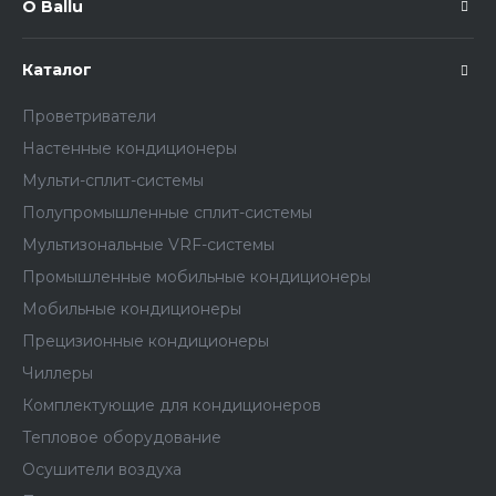
О Ballu
Каталог
Проветриватели
Настенные кондиционеры
Мульти-сплит-системы
Полупромышленные сплит-системы
Мультизональные VRF-системы
Промышленные мобильные кондиционеры
Мобильные кондиционеры
Прецизионные кондиционеры
Чиллеры
Комплектующие для кондиционеров
Тепловое оборудование
Осушители воздуха