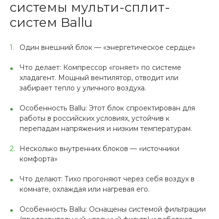
системы мульти-сплит-
систем Ballu
Один внешний блок — «энергетическое сердце»
Что делает: Компрессор «гоняет» по системе
хладагент. Мощный вентилятор, отводит или
забирает тепло у уличного воздуха.
Особенность Ballu: Этот блок спроектирован для
работы в российских условиях, устойчив к
перепадам напряжения и низким температурам.
Несколько внутренних блоков — «источники
комфорта»
Что делают: Тихо прогоняют через себя воздух в
комнате, охлаждая или нагревая его.
Особенность Ballu: Оснащены системой фильтрации