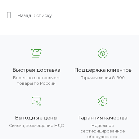
Назад к списку
Быстрая доставка
Поддержка клиентов
Бережно доставляем
Горячая линия 8-800
товары по России
Выгодные цены
Гарантия качества
Скидки, возмещение НДС
Надежное
сертифицированное
оборудование