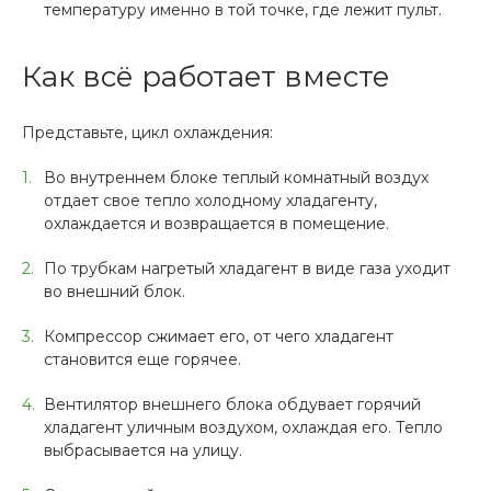
температуру именно в той точке, где лежит пульт.
Как всё работает вместе
Представьте, цикл охлаждения:
Во внутреннем блоке теплый комнатный воздух
отдает свое тепло холодному хладагенту,
охлаждается и возвращается в помещение.
По трубкам нагретый хладагент в виде газа уходит
во внешний блок.
Компрессор сжимает его, от чего хладагент
становится еще горячее.
Вентилятор внешнего блока обдувает горячий
хладагент уличным воздухом, охлаждая его. Тепло
выбрасывается на улицу.