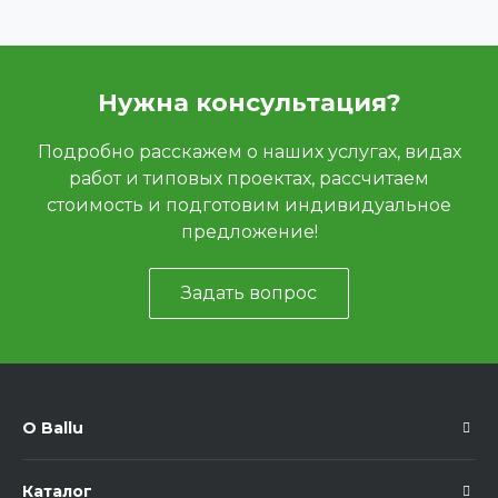
Нужна консультация?
Подробно расскажем о наших услугах, видах
работ и типовых проектах, рассчитаем
стоимость и подготовим индивидуальное
предложение!
Задать вопрос
О Ballu
Каталог