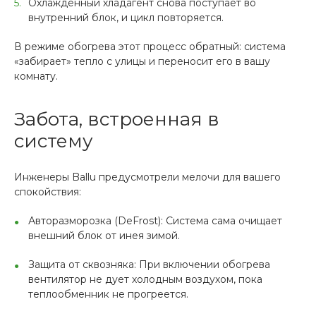
Охлажденный хладагент снова поступает во
внутренний блок, и цикл повторяется.
В режиме обогрева этот процесс обратный: система
«забирает» тепло с улицы и переносит его в вашу
комнату.
Забота, встроенная в
систему
Инженеры Ballu предусмотрели мелочи для вашего
спокойствия:
Авторазморозка (DeFrost): Система сама очищает
внешний блок от инея зимой.
Защита от сквозняка: При включении обогрева
вентилятор не дует холодным воздухом, пока
теплообменник не прогреется.