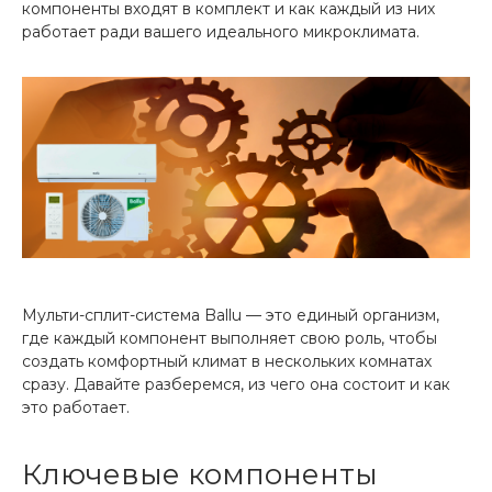
компоненты входят в комплект и как каждый из них
работает ради вашего идеального микроклимата.
Мульти-сплит-система Ballu — это единый организм,
где каждый компонент выполняет свою роль, чтобы
создать комфортный климат в нескольких комнатах
сразу. Давайте разберемся, из чего она состоит и как
это работает.
Ключевые компоненты