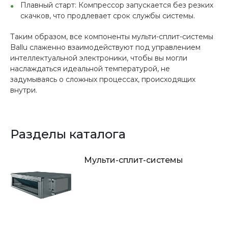
Плавный старт: Компрессор запускается без резких
скачков, что продлевает срок службы системы.
Таким образом, все компоненты мульти-сплит-системы
Ballu слаженно взаимодействуют под управлением
интеллектуальной электроники, чтобы вы могли
наслаждаться идеальной температурой, не
задумываясь о сложных процессах, происходящих
внутри.
Разделы каталога
Мульти-сплит-системы